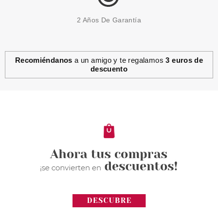
2 Años De Garantía
Recomiéndanos
a un amigo y te regalamos
3 euros de
descuento