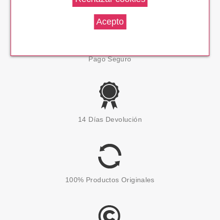
Pago Seguro
14 Días Devolución
100% Productos Originales