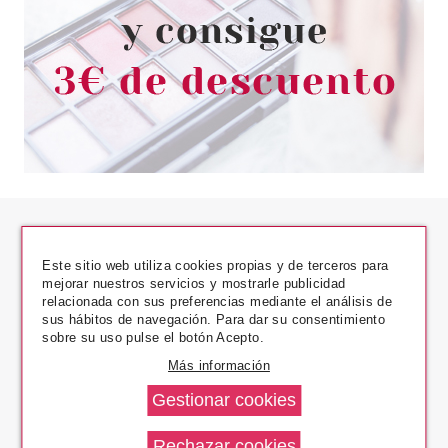
Este sitio web utiliza cookies propias y de terceros para
mejorar nuestros servicios y mostrarle publicidad
relacionada con sus preferencias mediante el análisis de
sus hábitos de navegación. Para dar su consentimiento
Los Precios Más Bajos
sobre su uso pulse el botón Acepto.
Más información
Envío En 24 H