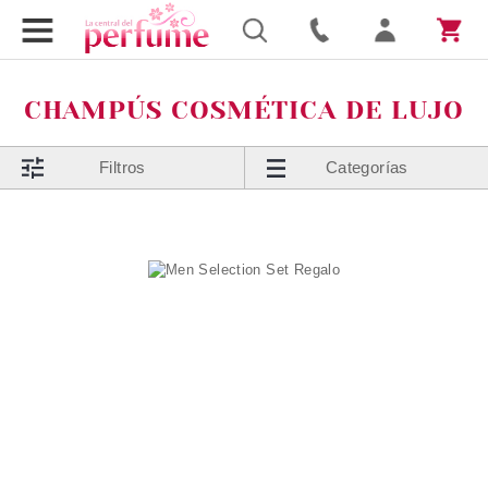
CHAMPÚS COSMÉTICA DE LUJO
Filtros
Categorías