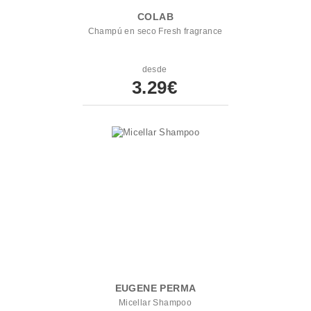
COLAB
Champú en seco Fresh fragrance
desde
3.29€
EUGENE PERMA
Micellar Shampoo