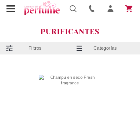
PURIFICANTES
Filtros
Categorías