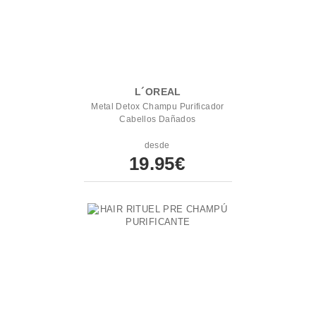
L´OREAL
Metal Detox Champu Purificador
Cabellos Dañados
desde
19.95€