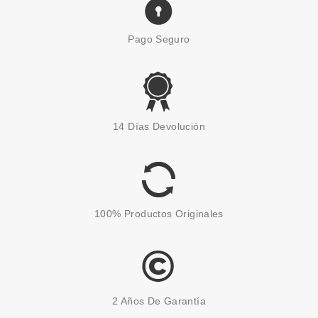
Pago Seguro
14 Días Devolución
100% Productos Originales
2 Años De Garantía