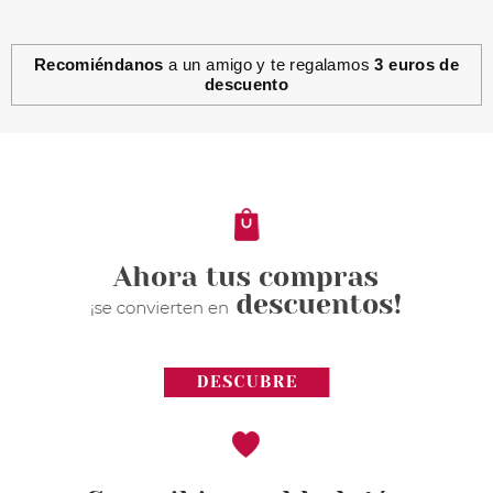
Recomiéndanos
a un amigo y te regalamos
3 euros de
descuento