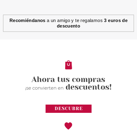
Recomiéndanos
a un amigo y te regalamos
3 euros de
descuento