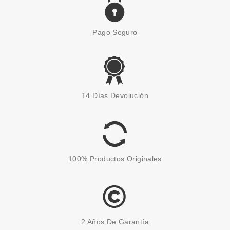
Pago Seguro
14 Días Devolución
100% Productos Originales
2 Años De Garantía