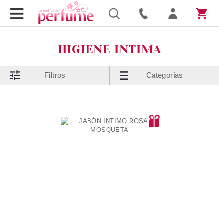
HIGIENE INTIMA
Filtros
Categorías