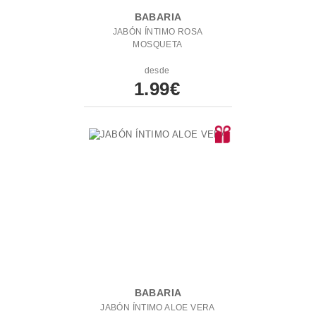
BABARIA
JABÓN ÍNTIMO ROSA
MOSQUETA
desde
1.99€
BABARIA
JABÓN ÍNTIMO ALOE VERA