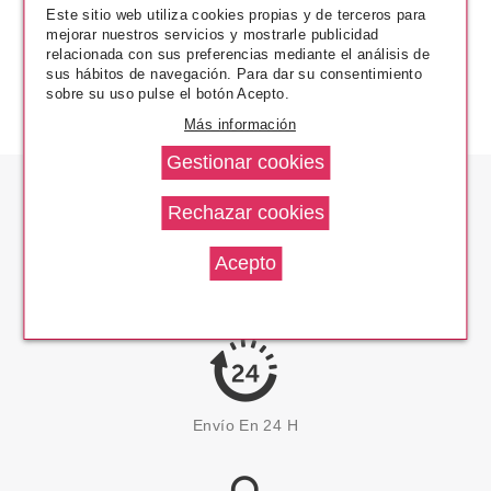
Este sitio web utiliza cookies propias y de terceros para
mejorar nuestros servicios y mostrarle publicidad
relacionada con sus preferencias mediante el análisis de
sus hábitos de navegación. Para dar su consentimiento
sobre su uso pulse el botón Acepto.
Más información
Los Precios Más Bajos
Envío En 24 H