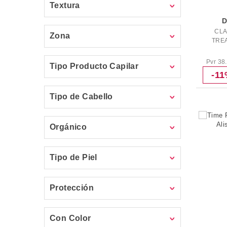
Textura
CLA
Zona
TRE
Pvr 38
Tipo Producto Capilar
-1
Tipo de Cabello
Orgánico
Tipo de Piel
Protección
Con Color