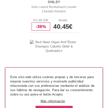
SISLEY
Soin Lavant Revitalisant Lissant
Champú Alisador
Pvr 66.50€
desde
40.45€
-39%
Este sitio web utiliza cookies propias y de terceros para
mejorar nuestros servicios y mostrarle publicidad
relacionada con sus preferencias mediante el análisis de
sus hábitos de navegación. Para dar su consentimiento
sobre su uso pulse el botón Acepto.
TIGI
Más información
Bed Head Urgan Anti*Dotes
Shampoo Cabello Débil &