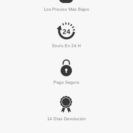
Los Precios Más Bajos
Envío En 24 H
Pago Seguro
14 Días Devolución