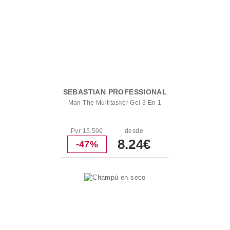
SEBASTIAN PROFESSIONAL
Man The Multitasker Gel 3 En 1
Pvr 15.50€
desde
8.24€
-47%