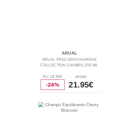
ARUAL
ARUAL FRECUENCIA ARGAN
COLLECTION CHAMPU 250 ML
Pvr 28.90€
desde
21.95€
-24%