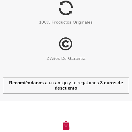
100% Productos Originales
2 Años De Garantía
Recomiéndanos
a un amigo y te regalamos
3 euros de
descuento