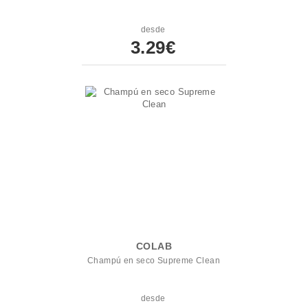
desde
3.29€
COLAB
Champú en seco Supreme Clean
desde