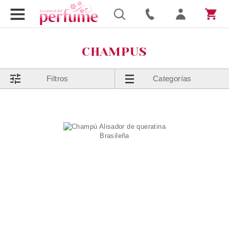
CHAMPUS
Filtros
Categorías