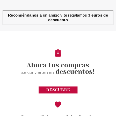
Recomiéndanos
a un amigo y te regalamos
3 euros de
descuento