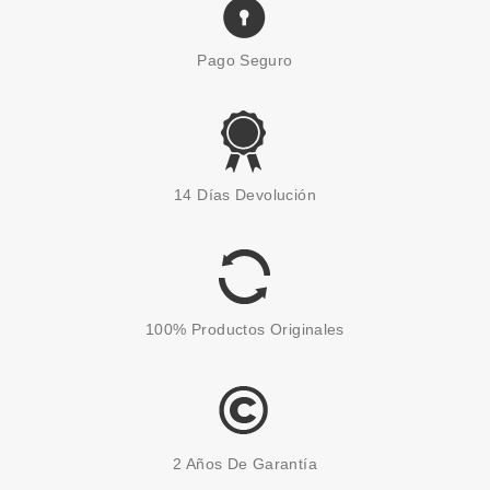
Pago Seguro
14 Días Devolución
100% Productos Originales
2 Años De Garantía