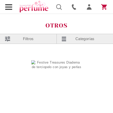
OTROS
Filtros
Categorías