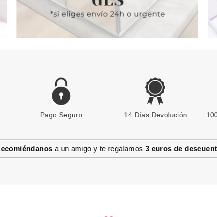
Pago Seguro
14 Días Devolución
100
ecomiéndanos
a un amigo y te regalamos
3 euros de descuen