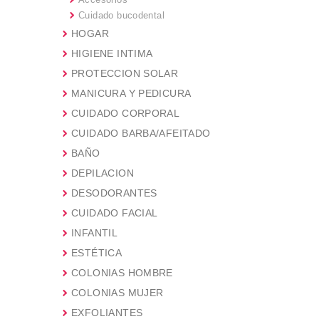
Cuidado bucodental
HOGAR
HIGIENE INTIMA
PROTECCION SOLAR
MANICURA Y PEDICURA
CUIDADO CORPORAL
CUIDADO BARBA/AFEITADO
BAÑO
DEPILACION
DESODORANTES
CUIDADO FACIAL
INFANTIL
ESTÉTICA
COLONIAS HOMBRE
COLONIAS MUJER
EXFOLIANTES