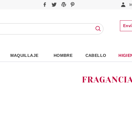
I
Enví
MAQUILLAJE
HOMBRE
CABELLO
HIGIE
FRAGANCI