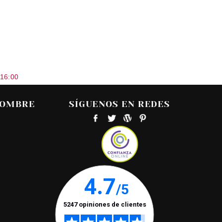
 16:00
HOMBRE
SÍGUENOS EN REDES