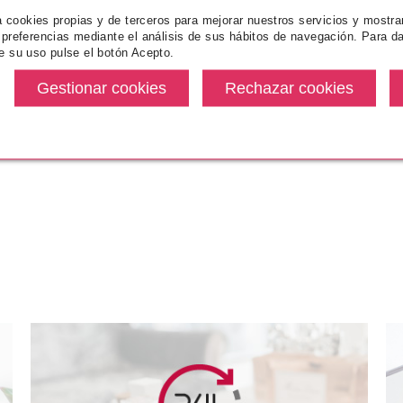
za cookies propias y de terceros para mejorar nuestros servicios y mostra
 preferencias mediante el análisis de sus hábitos de navegación. Para da
e su uso pulse el botón Acepto.