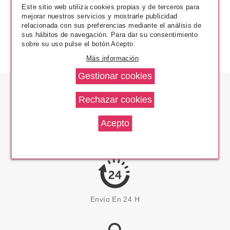
Este sitio web utiliza cookies propias y de terceros para
mejorar nuestros servicios y mostrarle publicidad
relacionada con sus preferencias mediante el análisis de
sus hábitos de navegación. Para dar su consentimiento
sobre su uso pulse el botón Acepto.
Más información
Los Precios Más Bajos
Envío En 24 H