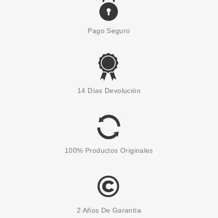
Pago Seguro
14 Días Devolución
100% Productos Originales
2 Años De Garantía