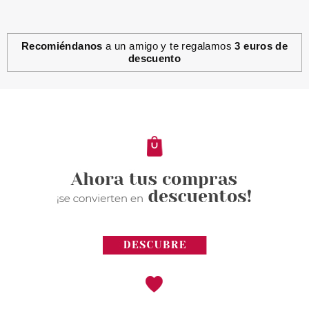
Recomiéndanos
a un amigo y te regalamos
3 euros de
descuento