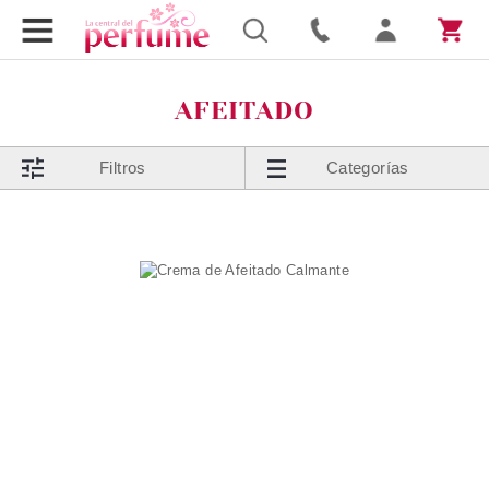
AFEITADO
Filtros
Categorías