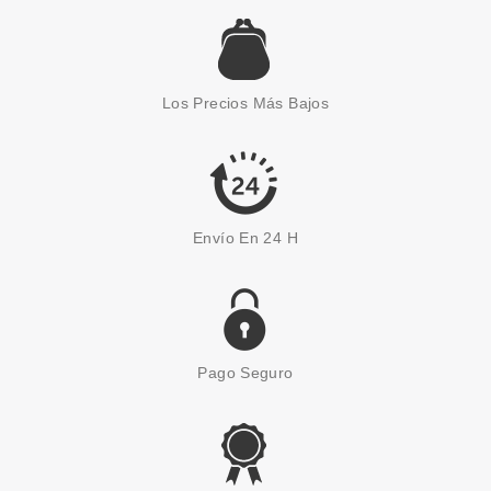
Los Precios Más Bajos
Envío En 24 H
Pago Seguro