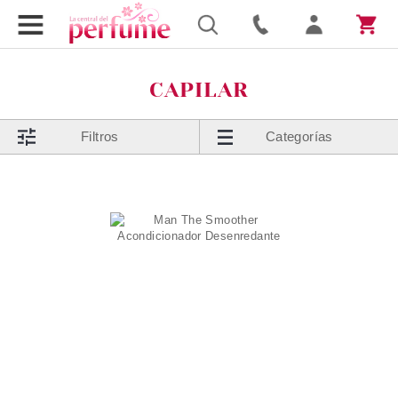
CAPILAR
Filtros
Categorías