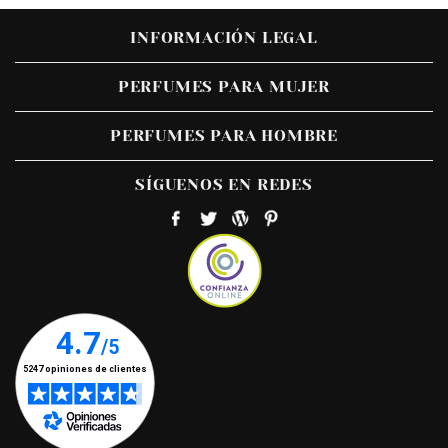
INFORMACIÓN LEGAL
PERFUMES PARA MUJER
PERFUMES PARA HOMBRE
SÍGUENOS EN REDES