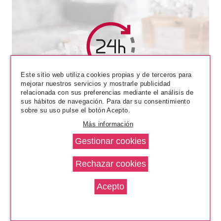
Este sitio web utiliza cookies propias y de terceros para
mejorar nuestros servicios y mostrarle publicidad
relacionada con sus preferencias mediante el análisis de
sus hábitos de navegación. Para dar su consentimiento
sobre su uso pulse el botón Acepto.
Más información