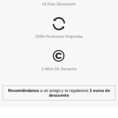
14 Días Devolución
100% Productos Originales
2 Años De Garantía
Recomiéndanos
a un amigo y te regalamos
3 euros de
descuento