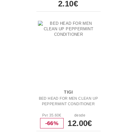
2.10€
TIGI
BED HEAD FOR MEN CLEAN UP
PEPPERMINT CONDITIONER
Pvr 35.60€
desde
12.00€
-66%