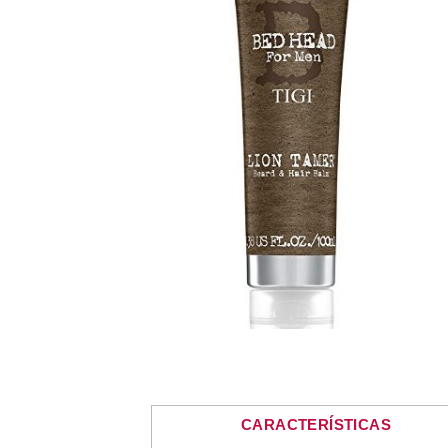
CARACTERÍSTICAS