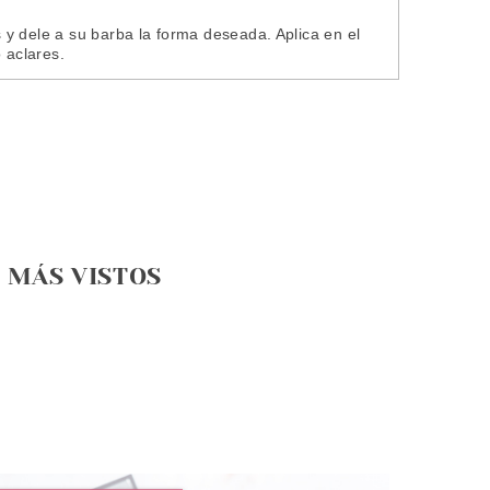
y dele a su barba la forma deseada. Aplica en el
 aclares.
MÁS VISTOS