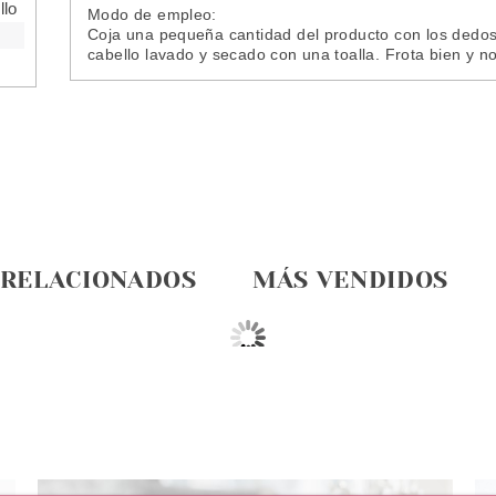
llo
Modo de empleo:
Coja una pequeña cantidad del producto con los dedos 
cabello lavado y secado con una toalla. Frota bien y no
 RELACIONADOS
MÁS VENDIDOS