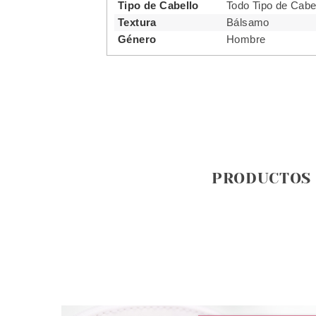
Tipo de Cabello
Todo Tipo de Cabe
Textura
Bálsamo
Género
Hombre
PRODUCTOS