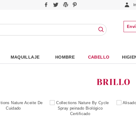
I
Enví
MAQUILLAJE
HOMBRE
CABELLO
HIGIE
BRILLO