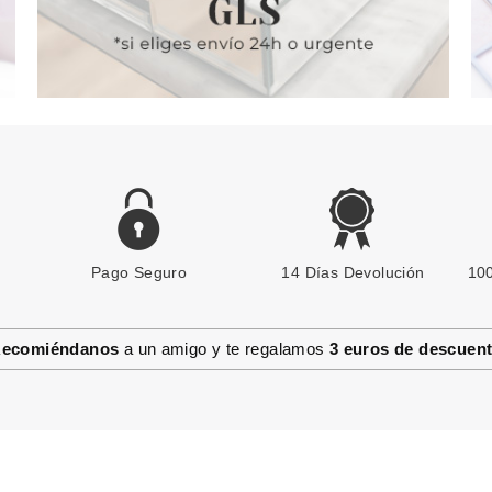
Pago Seguro
14 Días Devolución
100
ecomiéndanos
a un amigo y te regalamos
3 euros de descuen