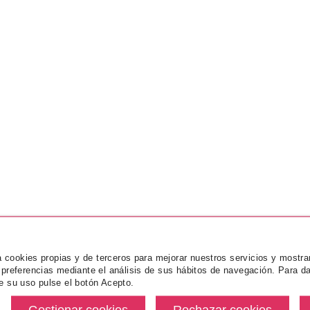
za cookies propias y de terceros para mejorar nuestros servicios y mostra
 preferencias mediante el análisis de sus hábitos de navegación. Para da
e su uso pulse el botón Acepto.