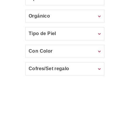
Orgánico
Tipo de Piel
Con Color
Cofres/Set regalo