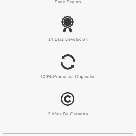
Pago Seguro
14 Días Devolución
100% Productos Originales
2 Años De Garantía