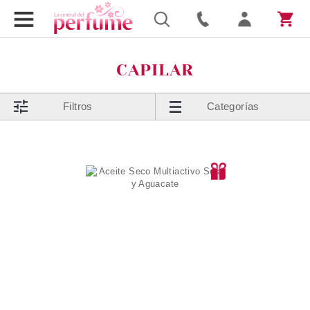
CAPILAR
Filtros
Categorías