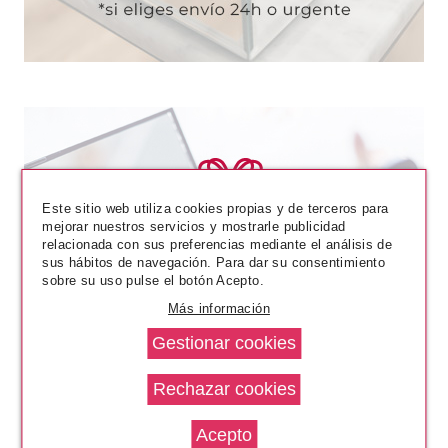
Este sitio web utiliza cookies propias y de terceros para
mejorar nuestros servicios y mostrarle publicidad
relacionada con sus preferencias mediante el análisis de
sus hábitos de navegación. Para dar su consentimiento
sobre su uso pulse el botón Acepto.
Más información