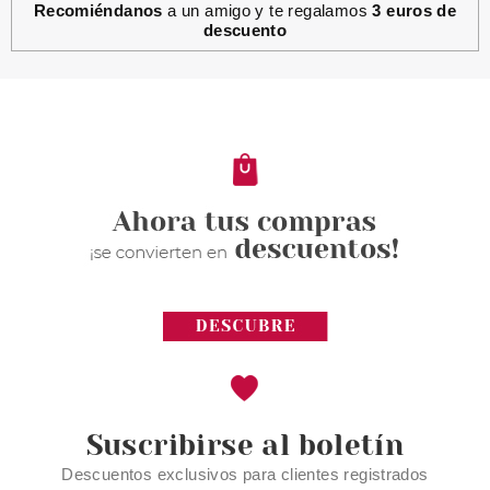
Recomiéndanos
a un amigo y te regalamos
3 euros de
descuento
Suscribirse al boletín
Descuentos exclusivos para clientes registrados