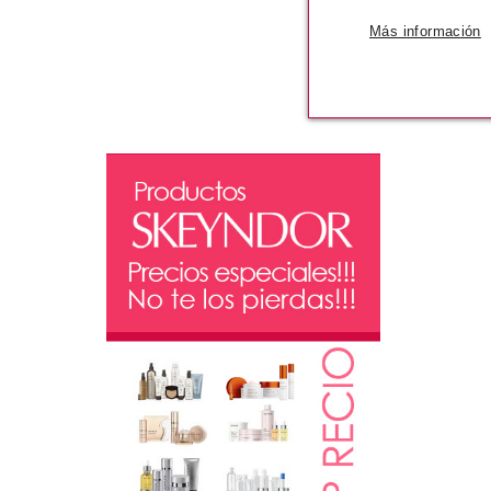
Más información