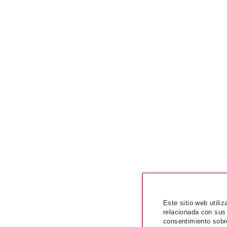
Este sitio web utili
relacionada con sus
consentimiento sobr