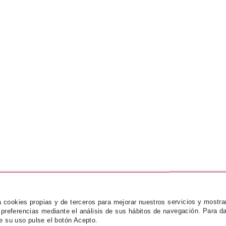
za cookies propias y de terceros para mejorar nuestros servicios y mostra
 preferencias mediante el análisis de sus hábitos de navegación. Para da
e su uso pulse el botón Acepto.