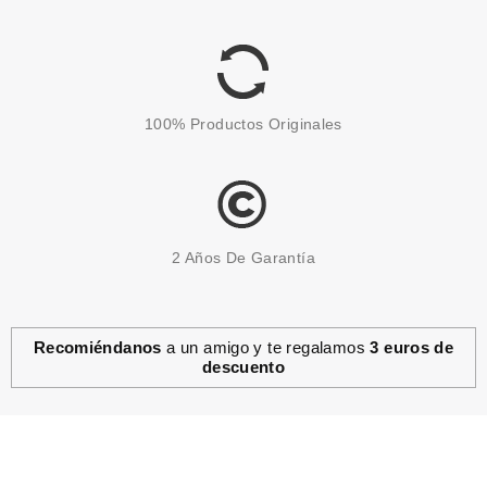
100% Productos Originales
2 Años De Garantía
Recomiéndanos
a un amigo y te regalamos
3 euros de
descuento