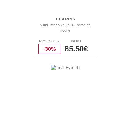
CLARINS
Multi-Intensive Jour Crema de
noche
Pvr 122.00€
desde
85.50€
-30%