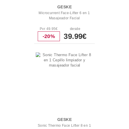
GESKE
Microcurrent Face-Lifter 6 en 1
Masajeador Facial
Pvr 49.95€
desde
39.99€
-20%
GESKE
Sonic Thermo Face Lifter 8 en 1