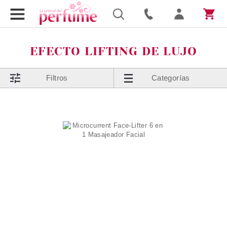
EFECTO LIFTING DE LUJO
Filtros
Categorías