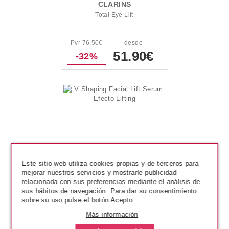
CLARINS
Total Eye Lift
Pvr 76.50€
desde
51.90€
-32%
Este sitio web utiliza cookies propias y de terceros para
mejorar nuestros servicios y mostrarle publicidad
relacionada con sus preferencias mediante el análisis de
sus hábitos de navegación. Para dar su consentimiento
sobre su uso pulse el botón Acepto.
CLARINS
Más información
V Shaping Facial Lift Serum
Efecto Lifting