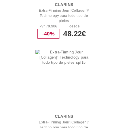
CLARINS
Extra-Firming Jour [Collagen]³
Technology para todo tipo de
pieles
Pvr 79.90€
desde
48.22€
-40%
CLARINS
Extra-Firming Jour [Collagen]³
Technology para todo tipo de