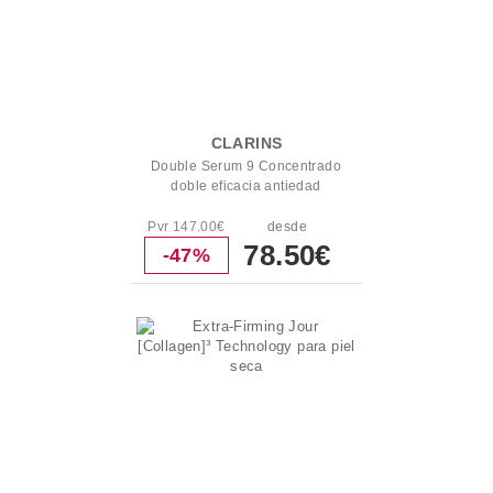
CLARINS
Double Serum 9 Concentrado
doble eficacia antiedad
Pvr 147.00€
desde
78.50€
-47%