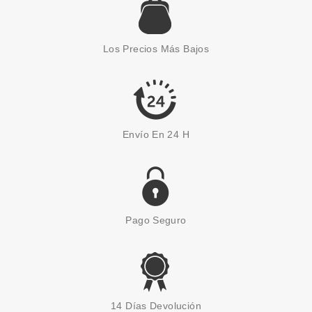
Los Precios Más Bajos
Envío En 24 H
Pago Seguro
14 Días Devolución