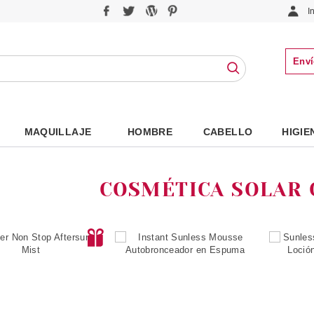
I
Enví
MAQUILLAJE
HOMBRE
CABELLO
HIGIE
COSMÉTICA SOLAR