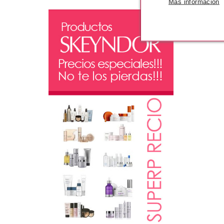
Más información