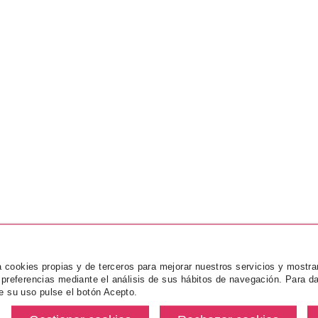
za cookies propias y de terceros para mejorar nuestros servicios y mostra
 preferencias mediante el análisis de sus hábitos de navegación. Para da
e su uso pulse el botón Acepto.