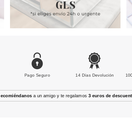
Pago Seguro
14 Días Devolución
100
ecomiéndanos
a un amigo y te regalamos
3 euros de descuen