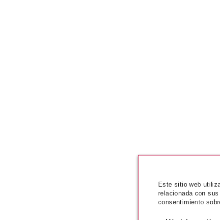
Este sitio web utili
relacionada con sus
consentimiento sobr