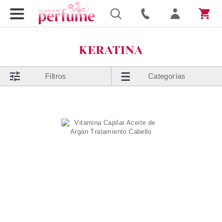
KERATINA
Filtros
Categorías