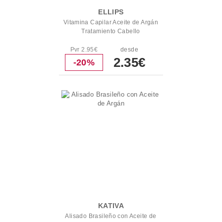
ELLIPS
Vitamina Capilar Aceite de Argán
Tratamiento Cabello
Pvr 2.95€
desde
2.35€
-20%
KATIVA
Alisado Brasileño con Aceite de