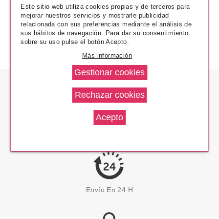
Este sitio web utiliza cookies propias y de terceros para
mejorar nuestros servicios y mostrarle publicidad
relacionada con sus preferencias mediante el análisis de
sus hábitos de navegación. Para dar su consentimiento
sobre su uso pulse el botón Acepto.
Más información
Los Precios Más Bajos
Envío En 24 H