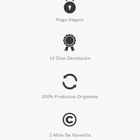
Pago Seguro
14 Días Devolución
100% Productos Originales
2 Años De Garantía