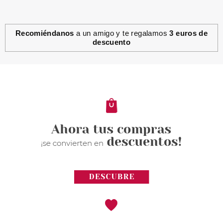
Recomiéndanos
a un amigo y te regalamos
3 euros de
descuento