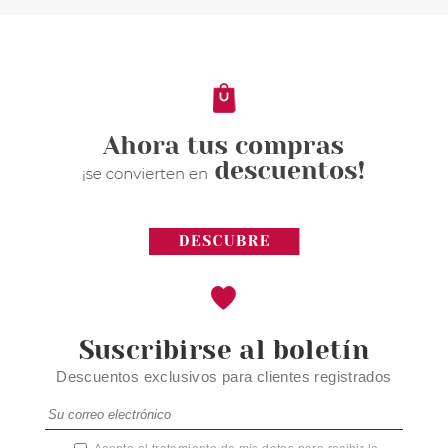
Suscribirse al boletín
Descuentos exclusivos para clientes registrados