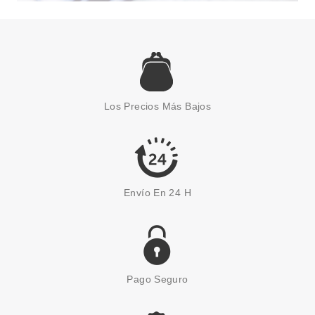
Los Precios Más Bajos
Envío En 24 H
Pago Seguro