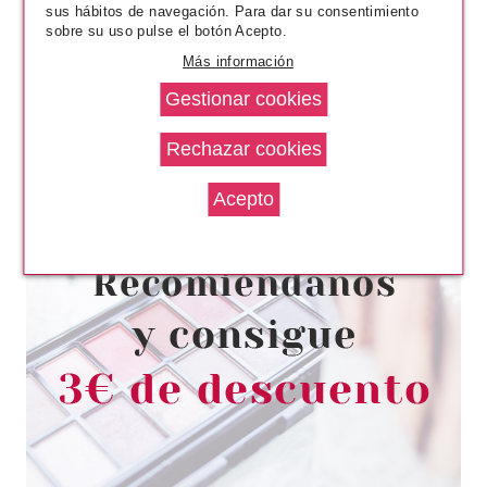
sus hábitos de navegación. Para dar su consentimiento
sobre su uso pulse el botón Acepto.
Más información