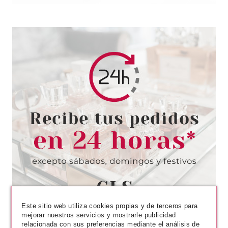
Este sitio web utiliza cookies propias y de terceros para
mejorar nuestros servicios y mostrarle publicidad
relacionada con sus preferencias mediante el análisis de