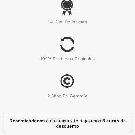
14 Días Devolución
100% Productos Originales
2 Años De Garantía
Recomiéndanos
a un amigo y te regalamos
3 euros de
descuento