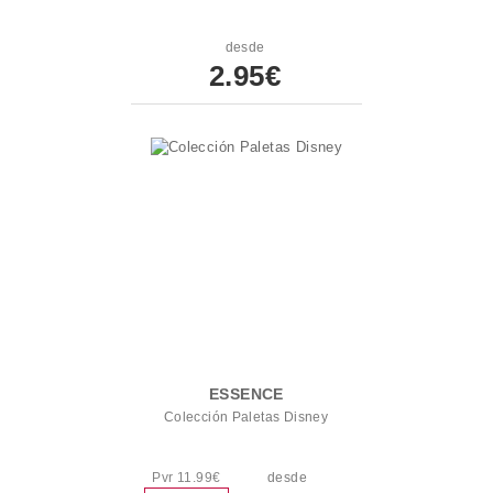
desde
2.95€
ESSENCE
Colección Paletas Disney
Pvr 11.99€
desde