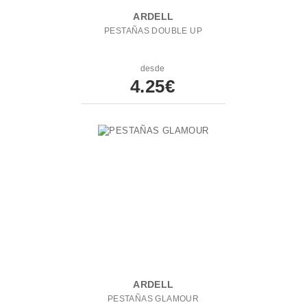
ARDELL
PESTAÑAS DOUBLE UP
desde
4.25€
ARDELL
PESTAÑAS GLAMOUR