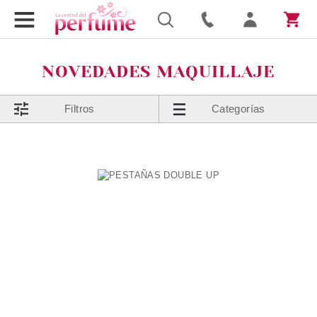
NOVEDADES MAQUILLAJE
Filtros
Categorías