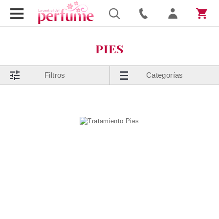
PIES
Filtros
Categorías