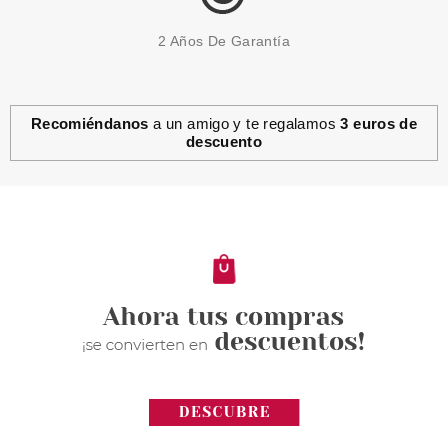
2 Años De Garantía
Recomiéndanos
a un amigo y te regalamos
3 euros de
descuento