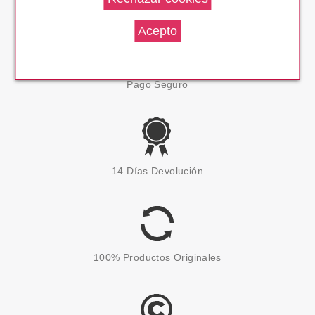
Pago Seguro
14 Días Devolución
100% Productos Originales