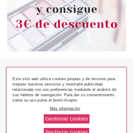
Este sitio web utiliza cookies propias y de terceros para
mejorar nuestros servicios y mostrarle publicidad
relacionada con sus preferencias mediante el análisis de
sus hábitos de navegación. Para dar su consentimiento
Los Precios Más Bajos
sobre su uso pulse el botón Acepto.
Más información
Envío En 24 H