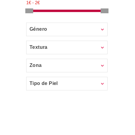
Género
Textura
Zona
Tipo de Piel