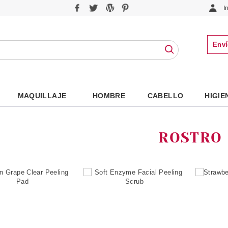
I
Enví
MAQUILLAJE
HOMBRE
CABELLO
HIGIE
ROSTRO