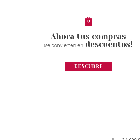
+34 600 