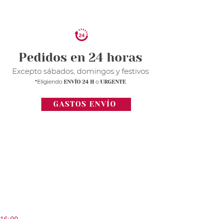
 16:00