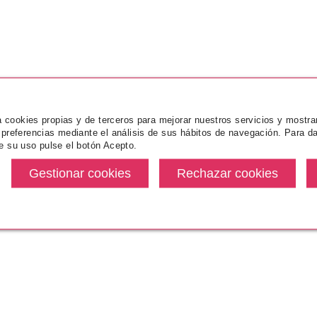
za cookies propias y de terceros para mejorar nuestros servicios y mostra
 preferencias mediante el análisis de sus hábitos de navegación. Para da
e su uso pulse el botón Acepto.