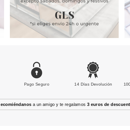
Pago Seguro
14 Días Devolución
100
ecomiéndanos
a un amigo y te regalamos
3 euros de descuen