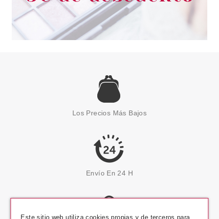
Los Precios Más Bajos
Envío En 24 H
Este sitio web utiliza cookies propias y de terceros para