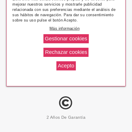
mejorar nuestros servicios y mostrarle publicidad
Pago Seguro
relacionada con sus preferencias mediante el análisis de
sus hábitos de navegación. Para dar su consentimiento
sobre su uso pulse el botón Acepto.
Más información
14 Días Devolución
100% Productos Originales
2 Años De Garantía