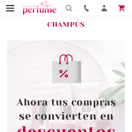
CHAMPÚS