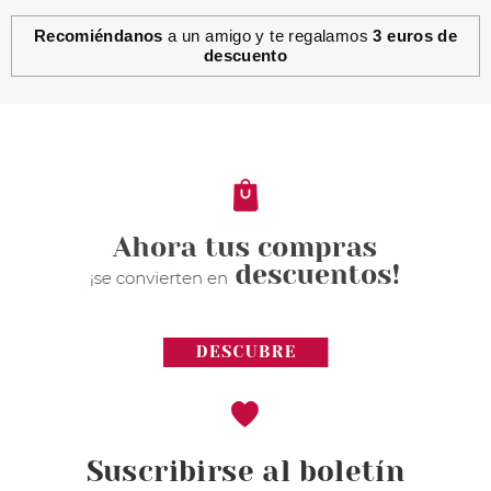
Recomiéndanos
a un amigo y te regalamos
3 euros de
descuento
Suscribirse al boletín