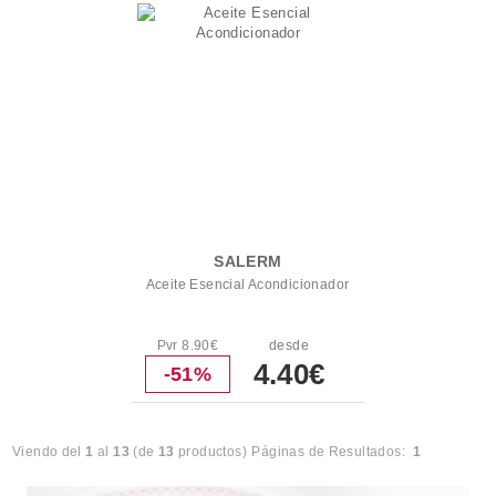
SALERM
Aceite Esencial Acondicionador
Pvr 8.90€
desde
4.40€
-51%
Viendo del
1
al
13
(de
13
productos)
Páginas de Resultados:
1