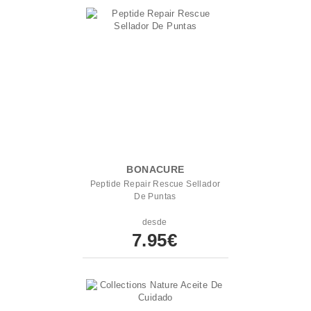
BONACURE
Peptide Repair Rescue Sellador
De Puntas
desde
7.95€