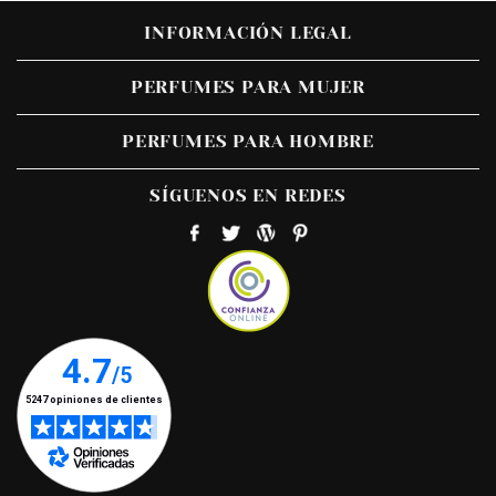
INFORMACIÓN LEGAL
PERFUMES PARA MUJER
PERFUMES PARA HOMBRE
SÍGUENOS EN REDES