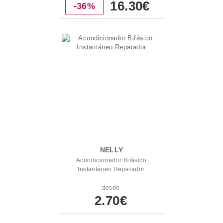
16.30€
-36%
NELLY
Acondicionador Bifásico
Instantáneo Reparador
desde
2.70€