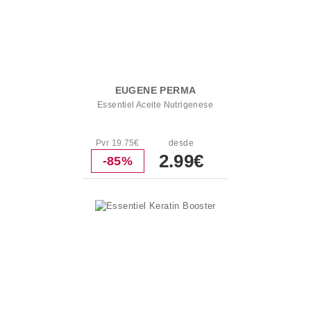
EUGENE PERMA
Essentiel Aceite Nutrigenese
Pvr 19.75€
desde
2.99€
-85%