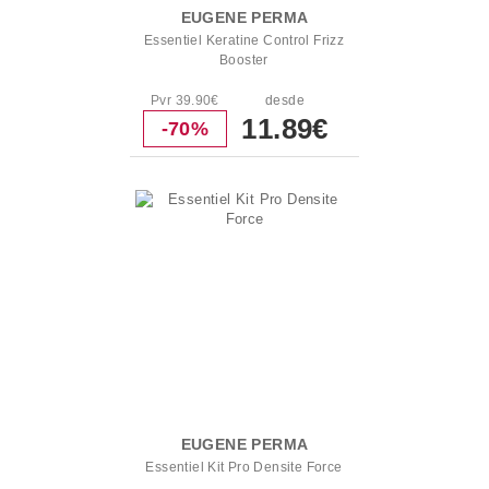
EUGENE PERMA
Essentiel Keratine Control Frizz
Booster
Pvr 39.90€
desde
11.89€
-70%
EUGENE PERMA
Essentiel Kit Pro Densite Force