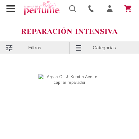
REPARACIÓN INTENSIVA
Filtros
Categorías