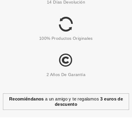
14 Días Devolución
100% Productos Originales
2 Años De Garantía
Recomiéndanos
a un amigo y te regalamos
3 euros de
descuento