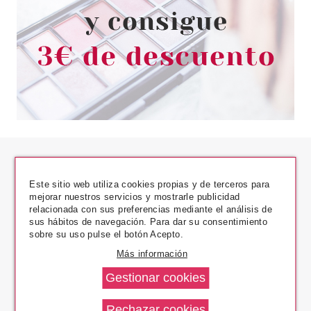
Este sitio web utiliza cookies propias y de terceros para
mejorar nuestros servicios y mostrarle publicidad
relacionada con sus preferencias mediante el análisis de
sus hábitos de navegación. Para dar su consentimiento
Los Precios Más Bajos
sobre su uso pulse el botón Acepto.
Más información
Envío En 24 H