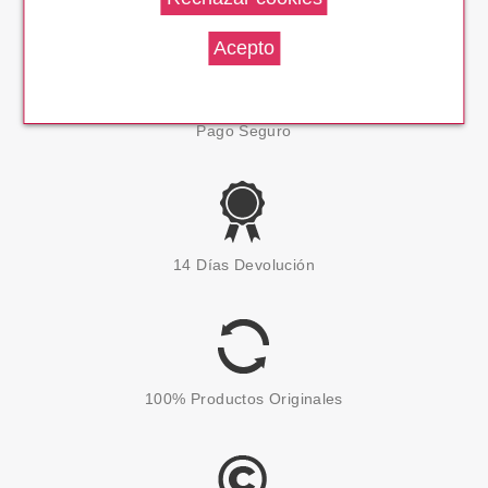
Pago Seguro
14 Días Devolución
100% Productos Originales