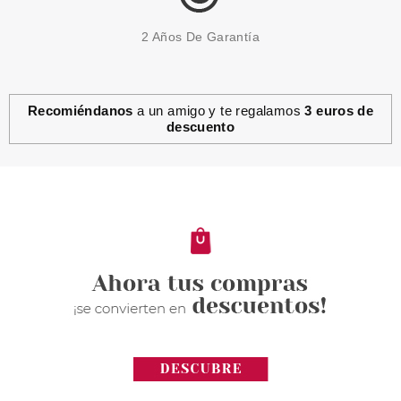
2 Años De Garantía
Recomiéndanos
a un amigo y te regalamos
3 euros de
descuento