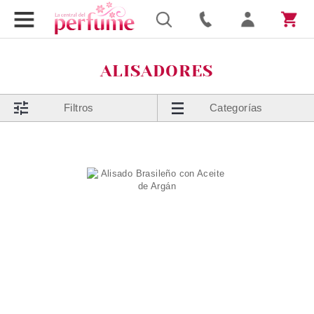
ALISADORES
Filtros
Categorías