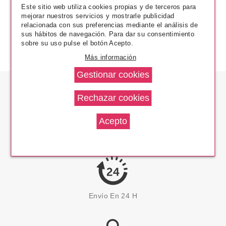
Este sitio web utiliza cookies propias y de terceros para
mejorar nuestros servicios y mostrarle publicidad
relacionada con sus preferencias mediante el análisis de
sus hábitos de navegación. Para dar su consentimiento
sobre su uso pulse el botón Acepto.
Más información
Los Precios Más Bajos
Envío En 24 H