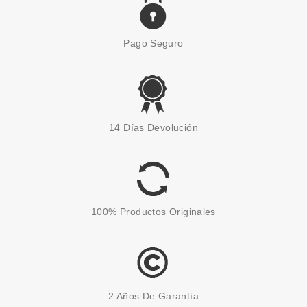
Pago Seguro
14 Días Devolución
100% Productos Originales
2 Años De Garantía