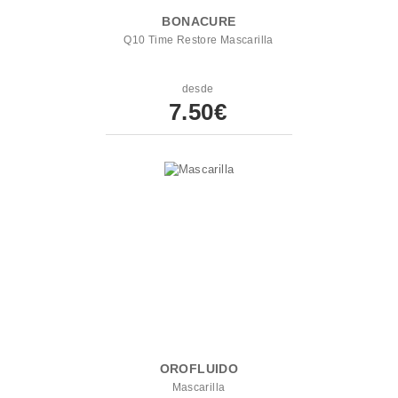
BONACURE
Q10 Time Restore Mascarilla
desde
7.50€
OROFLUIDO
Mascarilla