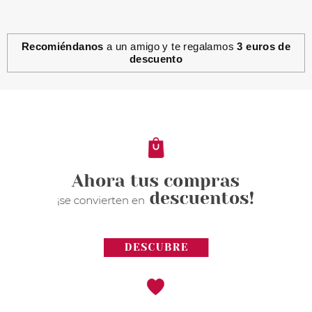
Recomiéndanos
a un amigo y te regalamos
3 euros de
descuento