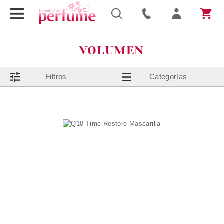
VOLUMEN
Filtros
Categorías