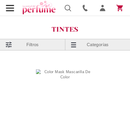
TINTES
Filtros
Categorías