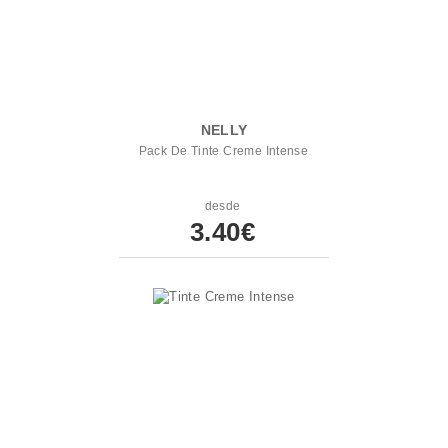
NELLY
Pack De Tinte Creme Intense
desde
3.40€