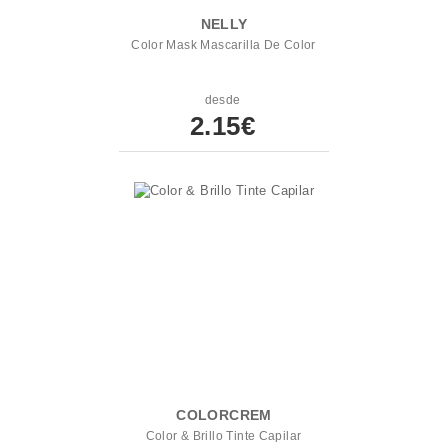
NELLY
Color Mask Mascarilla De Color
desde
2.15€
COLORCREM
Color & Brillo Tinte Capilar