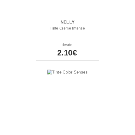
NELLY
Tinte Creme Intense
desde
2.10€