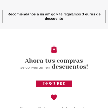
Recomiéndanos
a un amigo y te regalamos
3 euros de
descuento