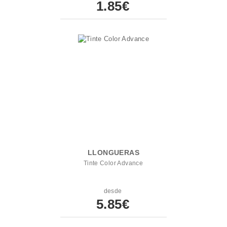
1.85€
LLONGUERAS
Tinte Color Advance
desde
5.85€