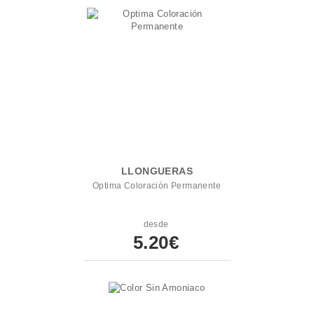
LLONGUERAS
Optima Coloración Permanente
desde
5.20€