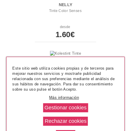
NELLY
Tinte Color Senses
desde
1.60€
Este sitio web utiliza cookies propias y de terceros para
mejorar nuestros servicios y mostrarle publicidad
relacionada con sus preferencias mediante el análisis de
sus hábitos de navegación. Para dar su consentimiento
sobre su uso pulse el botón Acepto.
Más información
WELLA KOLESTINT
Kolestint Tinte