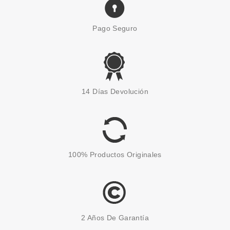
Pago Seguro
14 Días Devolución
100% Productos Originales
2 Años De Garantía