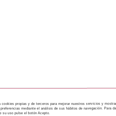
za cookies propias y de terceros para mejorar nuestros servicios y mostra
 preferencias mediante el análisis de sus hábitos de navegación. Para da
e su uso pulse el botón Acepto.