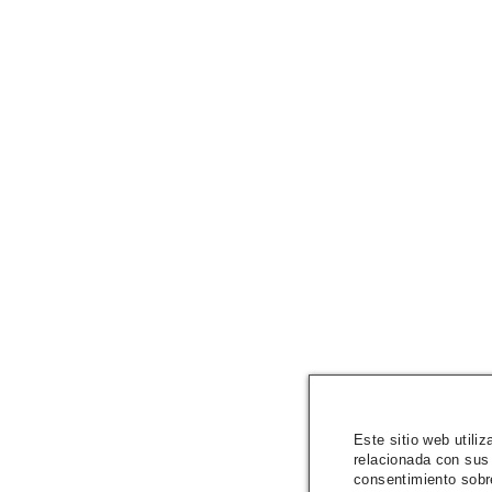
Este sitio web utili
relacionada con sus
consentimiento sobr