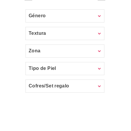
Género
Textura
Zona
Tipo de Piel
Cofres/Set regalo