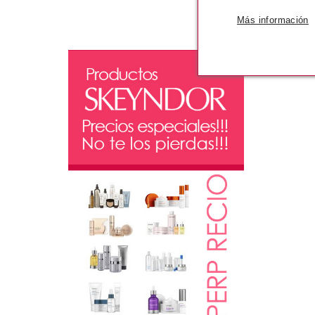
Más información