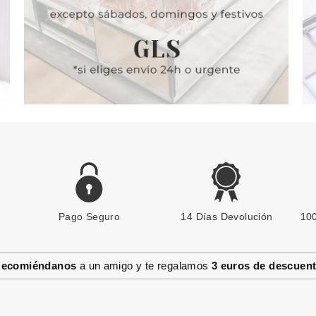
Pago Seguro
14 Días Devolución
100
ecomiéndanos
a un amigo y te regalamos
3 euros de descuen