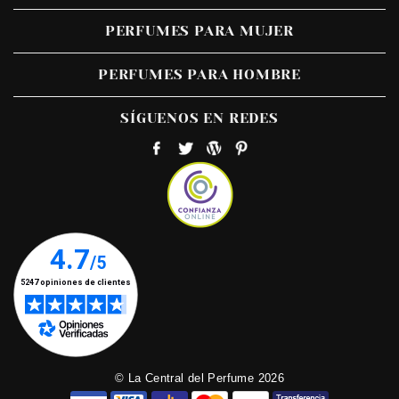
PERFUMES PARA MUJER
PERFUMES PARA HOMBRE
SÍGUENOS EN REDES
© La Central del Perfume 2026