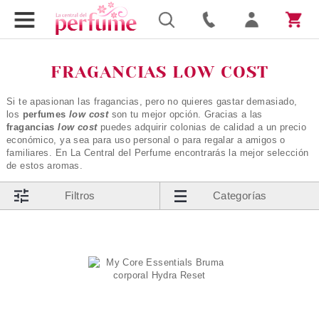
FRAGANCIAS LOW COST
Si te apasionan las fragancias, pero no quieres gastar demasiado,
los
perfumes
low cost
son tu mejor opción. Gracias a las
fragancias
low cost
puedes adquirir colonias de calidad a un precio
económico, ya sea para uso personal o para regalar a amigos o
familiares. En La Central del Perfume encontrarás la mejor selección
de estos aromas.
Filtros
Categorías