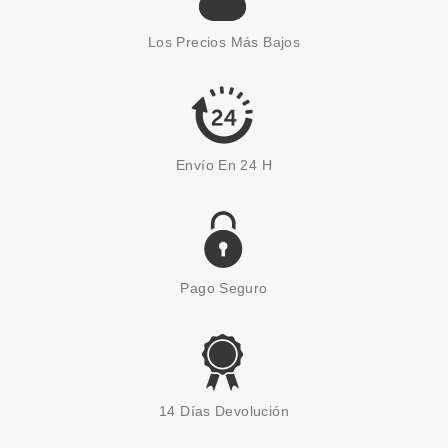
Los Precios Más Bajos
Envío En 24 H
Pago Seguro
14 Días Devolución