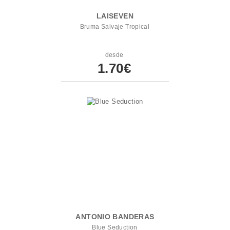
LAISEVEN
Bruma Salvaje Tropical
desde
1.70€
ANTONIO BANDERAS
Blue Seduction