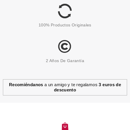
100% Productos Originales
2 Años De Garantía
Recomiéndanos
a un amigo y te regalamos
3 euros de
descuento