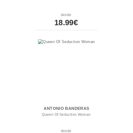
desde
18.99€
ANTONIO BANDERAS
Queen Of Seduction Woman
desde