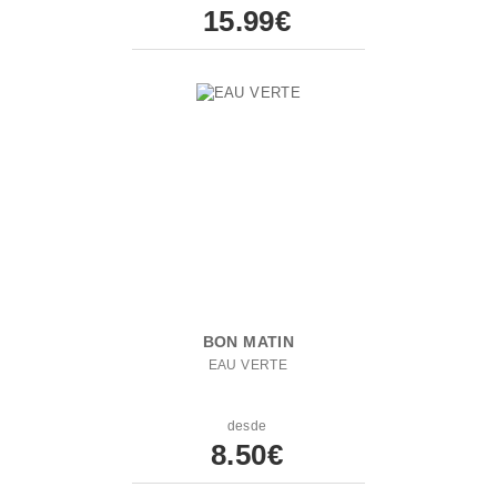
15.99€
BON MATIN
EAU VERTE
desde
8.50€