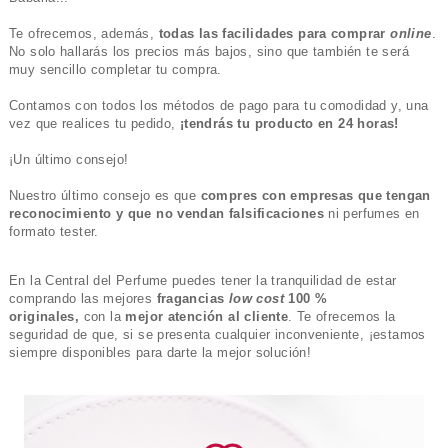
Te ofrecemos, además,
todas las facilidades para comprar
online
.
No solo hallarás los precios más bajos, sino que también te será
muy sencillo completar tu compra.
Contamos con todos los métodos de pago para tu comodidad y, una
vez que realices tu pedido,
¡tendrás tu producto en 24 horas!
¡Un último consejo!
Nuestro último consejo es que
compres con empresas que tengan
reconocimiento y que no vendan falsificaciones
ni perfumes en
formato tester.
En la Central del Perfume puedes tener la tranquilidad de estar
comprando las mejores
fragancias
low cost
100 %
originales,
con la
mejor atención al cliente
. Te ofrecemos la
seguridad de que, si se presenta cualquier inconveniente, ¡estamos
siempre disponibles para darte la mejor solución!