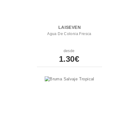
LAISEVEN
Agua De Colonia Fresca
desde
1.30€