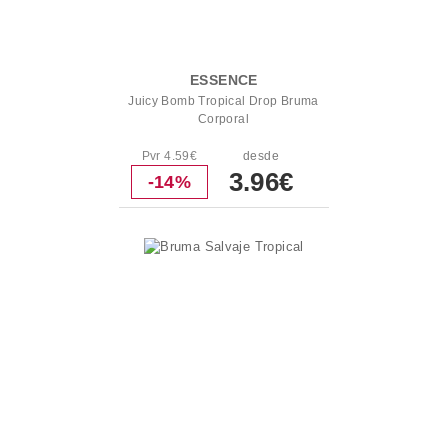
ESSENCE
Juicy Bomb Tropical Drop Bruma
Corporal
Pvr 4.59€
desde
3.96€
-14%