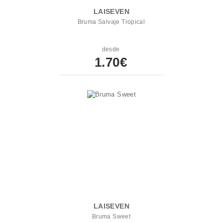
LAISEVEN
Bruma Salvaje Tropical
desde
1.70€
LAISEVEN
Bruma Sweet