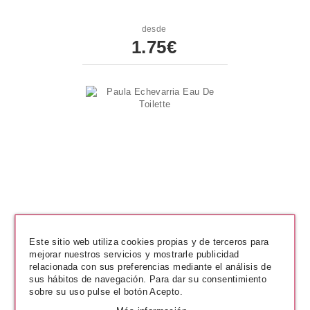
desde
1.75€
Este sitio web utiliza cookies propias y de terceros para
PAULA ECHEVARRIA
mejorar nuestros servicios y mostrarle publicidad
Paula Echevarria Eau De Toilette
relacionada con sus preferencias mediante el análisis de
sus hábitos de navegación. Para dar su consentimiento
sobre su uso pulse el botón Acepto.
desde