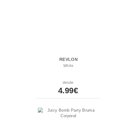
REVLON
White
desde
4.99€