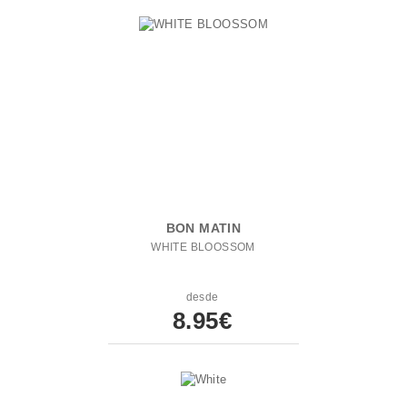
BON MATIN
WHITE BLOOSSOM
desde
8.95€