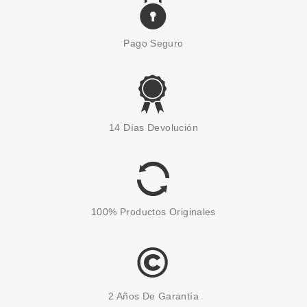
Pago Seguro
14 Días Devolución
100% Productos Originales
2 Años De Garantía