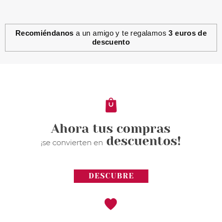
Recomiéndanos
a un amigo y te regalamos
3 euros de
descuento