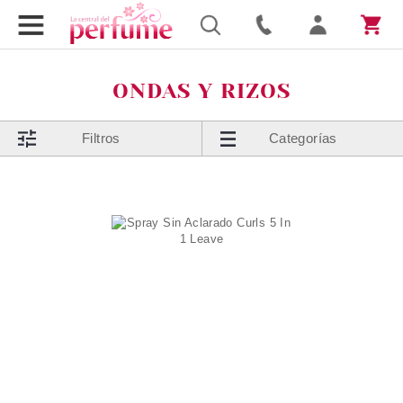
ONDAS Y RIZOS
Filtros
Categorías