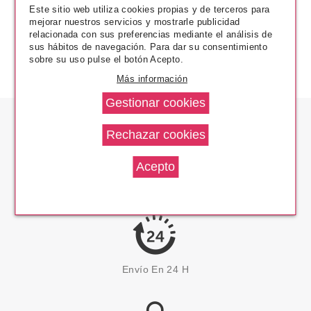
Este sitio web utiliza cookies propias y de terceros para
mejorar nuestros servicios y mostrarle publicidad
relacionada con sus preferencias mediante el análisis de
sus hábitos de navegación. Para dar su consentimiento
sobre su uso pulse el botón Acepto.
Más información
Los Precios Más Bajos
Envío En 24 H