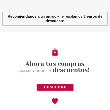
Recomiéndanos
a un amigo y te regalamos
3 euros de
descuento