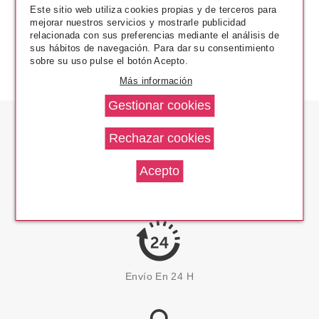
Este sitio web utiliza cookies propias y de terceros para
mejorar nuestros servicios y mostrarle publicidad
relacionada con sus preferencias mediante el análisis de
sus hábitos de navegación. Para dar su consentimiento
sobre su uso pulse el botón Acepto.
Más información
Los Precios Más Bajos
Envío En 24 H