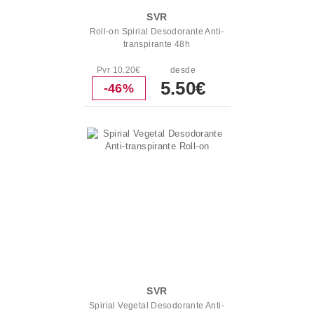
SVR
Roll-on Spirial Desodorante Anti-
transpirante 48h
Pvr 10.20€
desde
5.50€
-46%
SVR
Spirial Vegetal Desodorante Anti-