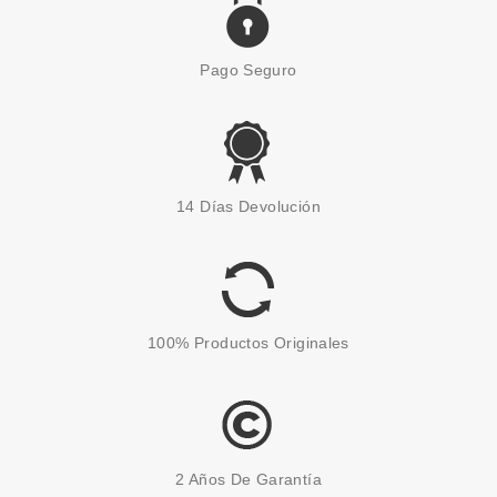
Pago Seguro
14 Días Devolución
100% Productos Originales
2 Años De Garantía