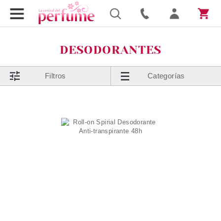
DESODORANTES
Filtros
Categorías