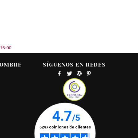
 16:00
HOMBRE
SÍGUENOS EN REDES