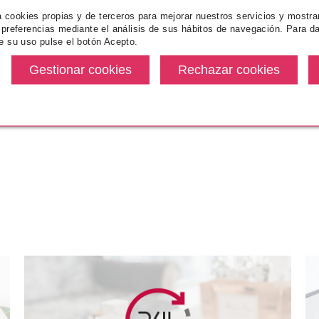
za cookies propias y de terceros para mejorar nuestros servicios y mostra
 preferencias mediante el análisis de sus hábitos de navegación. Para da
e su uso pulse el botón Acepto.