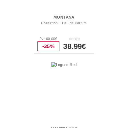
MONTANA
Collection 1 Eau de Parfum
Pvr 60.00€
desde
38.99€
-35%