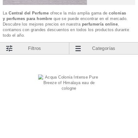
La
Central del Perfume
ofrece la más amplia gama de
colonias
y
perfumes para hombre
que se puede encontrar en el mercado.
Descubre los mejores precios en nuestra
perfumería online
,
contamos con grandes descuentos en todos los productos durante
todo el año.
Filtros
Categorías