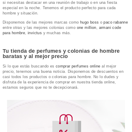
si necesitas destacar en una reunión de trabajo o en una fiesta
especial en la noche. Tenemos el producto perfecto para cada
hombre y situación.
Disponemos de las mejores marcas como
hugo boss
o
paco rabanne
entre otras y las mejores colonias como
one million
,
armani code
para hombre
,
invictus
y muchas más.
Tu tienda de perfumes y colonias de hombre
baratas y al mejor precio
Si lo que estás buscando es
comprar perfumes online
al mejor
precio, tenemos una buena noticia. Disponemos de descuentos en
casi todos los productos o colonias para hombre. No lo dudes y
disfruta de la experiencia de comprar en nuestra tienda online,
estamos seguros que no te decepcionará.