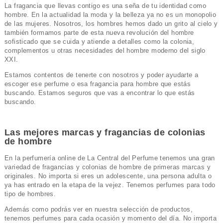
La fragancia que llevas contigo es una seña de tu identidad como
hombre. En la actualidad la moda y la belleza ya no es un monopolio
de las mujeres. Nosotros, los hombres hemos dado un grito al cielo y
también formamos parte de esta nueva revolución del hombre
sofisticado que se cuida y atiende a detalles como la colonia,
complementos u otras necesidades del hombre moderno del siglo
XXI.
Estamos contentos de tenerte con nosotros y poder ayudarte a
escoger ese perfume o esa fragancia para hombre que estás
buscando. Estamos seguros que vas a encontrar lo que estás
buscando.
Las mejores marcas y fragancias de colonias
de hombre
En la perfumería online de La Central del Perfume tenemos una gran
variedad de fragancias y colonias de hombre de primeras marcas y
originales. No importa si eres un adolescente, una persona adulta o
ya has entrado en la etapa de la vejez. Tenemos perfumes para todo
tipo de hombres.
Además como podrás ver en nuestra selección de productos,
tenemos perfumes para cada ocasión y momento del día. No importa