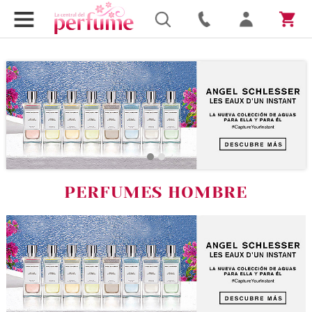
PERFUMES HOMBRE