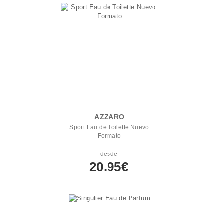
AZZARO
Sport Eau de Toilette Nuevo
Formato
desde
20.95€