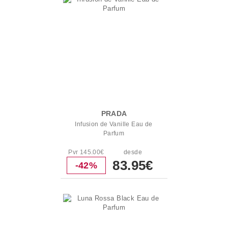
PRADA
Infusion de Vanille Eau de
Parfum
Pvr 145.00€
desde
83.95€
-42%