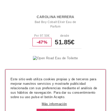
CAROLINA HERRERA
Bad Boy Cobalt Elixir Eau de
Parfum
Pvr 97.50€
desde
51.85€
-47%
Este sitio web utiliza cookies propias y de terceros para
mejorar nuestros servicios y mostrarle publicidad
relacionada con sus preferencias mediante el análisis de
sus hábitos de navegación. Para dar su consentimiento
sobre su uso pulse el botón Acepto.
Más información