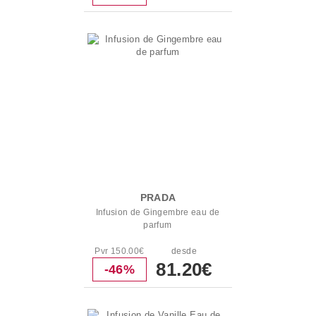
PRADA
Infusion de Gingembre eau de
parfum
Pvr 150.00€
desde
81.20€
-46%