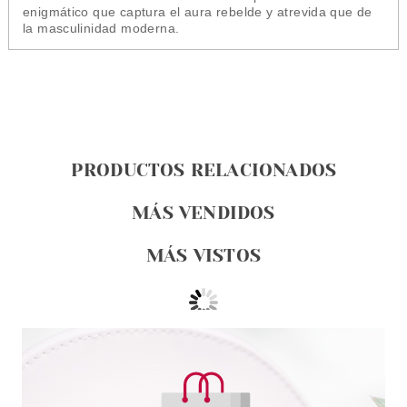
enigmático que captura el aura rebelde y atrevida que de
la masculinidad moderna.
PRODUCTOS RELACIONADOS
MÁS VENDIDOS
MÁS VISTOS