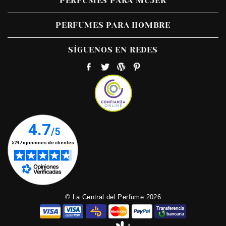
PERFUMES PARA MUJER
PERFUMES PARA HOMBRE
SÍGUENOS EN REDES
© La Central del Perfume 2026