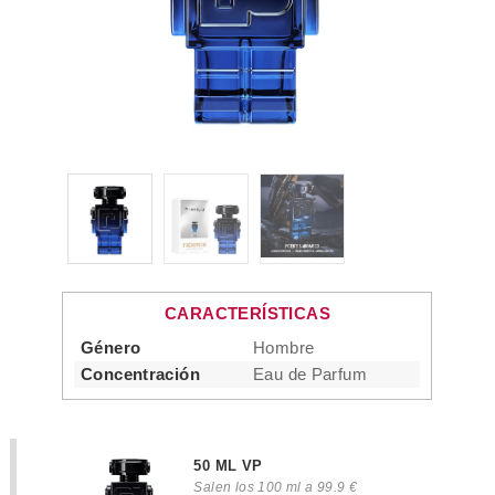
CARACTERÍSTICAS
Género
Hombre
Concentración
Eau de Parfum
50 ML VP
Salen los 100 ml a 99.9 €