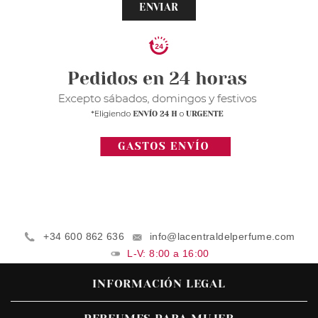
ENVIAR
+34 600 862 636
info@lacentraldelperfume.com
L-V: 8:00 a 16:00
INFORMACIÓN LEGAL