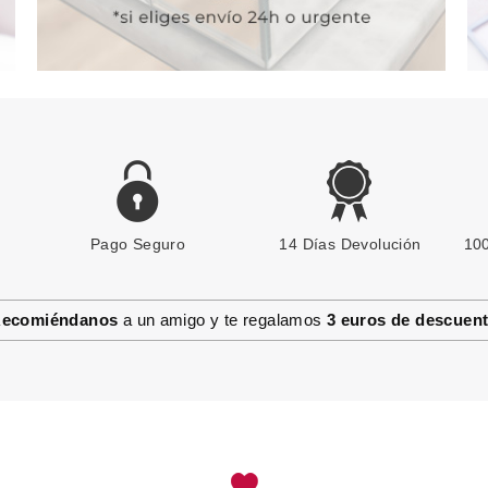
Pago Seguro
14 Días Devolución
100
ecomiéndanos
a un amigo y te regalamos
3 euros de descuen