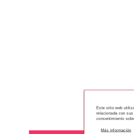
Este sitio web utili
relacionada con sus
consentimiento sobr
Más información