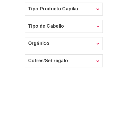
Tipo Producto Capilar
Tipo de Cabello
Orgánico
Cofres/Set regalo