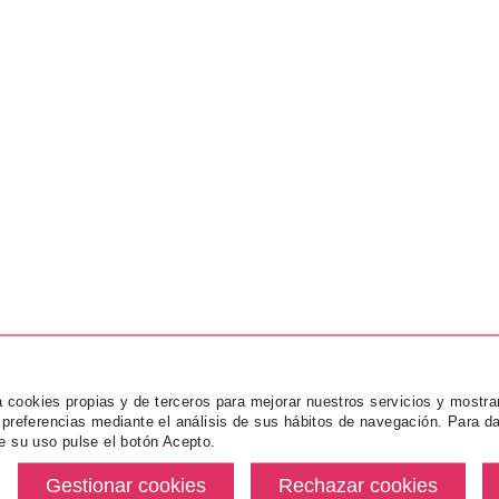
za cookies propias y de terceros para mejorar nuestros servicios y mostra
 preferencias mediante el análisis de sus hábitos de navegación. Para da
e su uso pulse el botón Acepto.