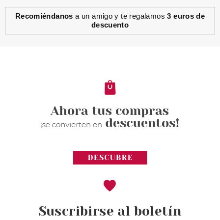
Recomiéndanos
a un amigo y te regalamos
3 euros de
descuento
Suscribirse al boletín