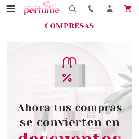
COMPRESAS