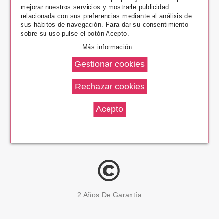
mejorar nuestros servicios y mostrarle publicidad
Pago Seguro
relacionada con sus preferencias mediante el análisis de
sus hábitos de navegación. Para dar su consentimiento
sobre su uso pulse el botón Acepto.
Más información
14 Días Devolución
100% Productos Originales
2 Años De Garantía