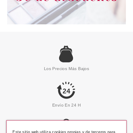
Los Precios Más Bajos
Envío En 24 H
Este sitio web utiliza cookies propias y de terceros para