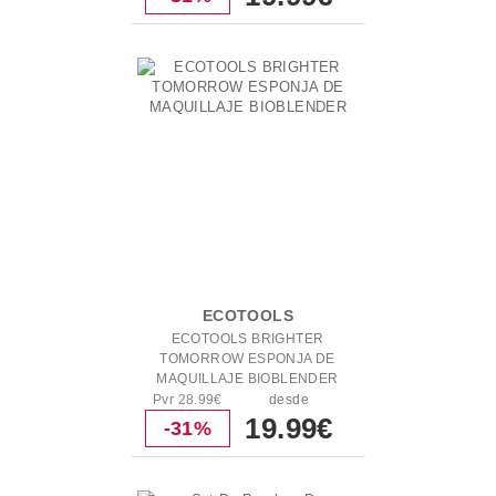
ECOTOOLS
ECOTOOLS BRIGHTER
TOMORROW ESPONJA DE
MAQUILLAJE BIOBLENDER
Pvr 28.99€
desde
19.99€
-31%