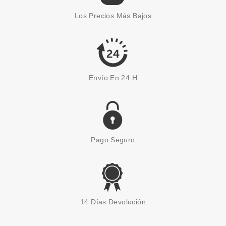
Los Precios Más Bajos
Envío En 24 H
Pago Seguro
14 Días Devolución