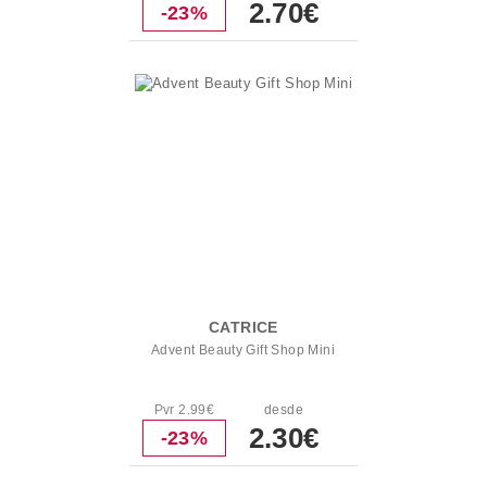
2.70€
-23%
CATRICE
Advent Beauty Gift Shop Mini
Pvr 2.99€
desde
2.30€
-23%