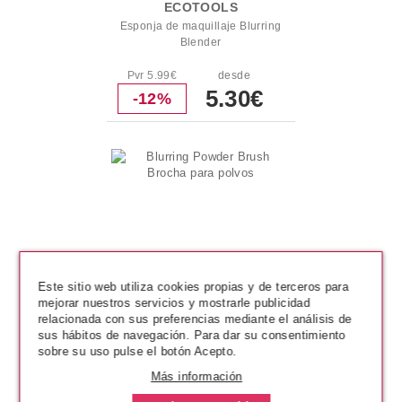
ECOTOOLS
Esponja de maquillaje Blurring
Blender
Pvr 5.99€
desde
5.30€
-12%
Este sitio web utiliza cookies propias y de terceros para
mejorar nuestros servicios y mostrarle publicidad
relacionada con sus preferencias mediante el análisis de
sus hábitos de navegación. Para dar su consentimiento
sobre su uso pulse el botón Acepto.
ECOTOOLS
Más información
Blurring Powder Brush Brocha
para polvos