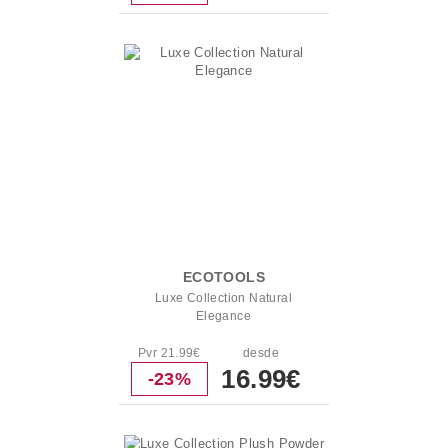
ECOTOOLS
Luxe Collection Natural
Elegance
Pvr 21.99€
desde
16.99€
-23%