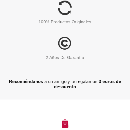
100% Productos Originales
2 Años De Garantía
Recomiéndanos
a un amigo y te regalamos
3 euros de
descuento