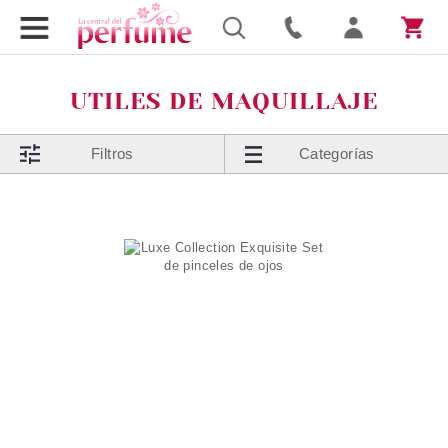
UTILES DE MAQUILLAJE
Filtros
Categorías