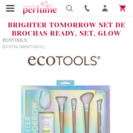
BRIGHTER TOMORROW SET DE
BROCHAS READY, SET, GLOW
ECOTOOLS
[ECOTGLOWSET32031]