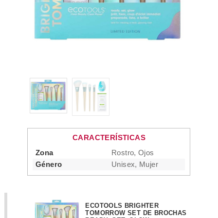
CARACTERÍSTICAS
Zona
Rostro, Ojos
Género
Unisex, Mujer
ECOTOOLS BRIGHTER
TOMORROW SET DE BROCHAS