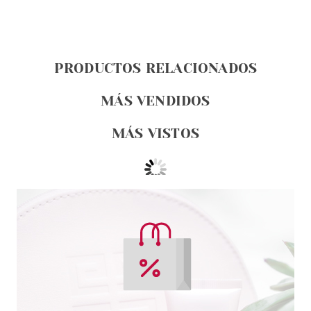
PRODUCTOS RELACIONADOS
MÁS VENDIDOS
MÁS VISTOS