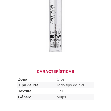
CARACTERÍSTICAS
Zona
Ojos
Tipo de Piel
Todo tipo de piel
Textura
Gel
Género
Mujer