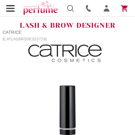
LASH & BROW DESIGNER
CATRICE
[CATLASBRODES23779]