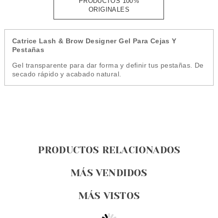
PRODUCTOS 100%
ORIGINALES
Catrice Lash & Brow Designer Gel Para Cejas Y
Pestañas
Gel transparente para dar forma y definir tus pestañas. De
secado rápido y acabado natural.
PRODUCTOS RELACIONADOS
MÁS VENDIDOS
MÁS VISTOS