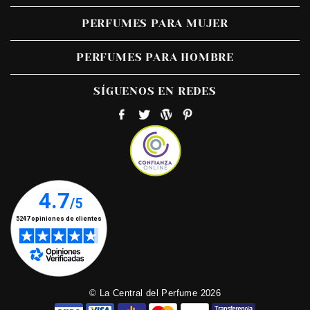
PERFUMES PARA MUJER
PERFUMES PARA HOMBRE
SÍGUENOS EN REDES
© La Central del Perfume 2026