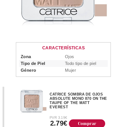
CARACTERÍSTICAS
Zona
Ojos
Tipo de Piel
Todo tipo de piel
Género
Mujer
CATRICE SOMBRA DE OJOS
ABSOLUTE MONO 870 ON THE
TAUPE OF THE MATT
EVEREST
PVR 3.19€
2.79€
Comprar