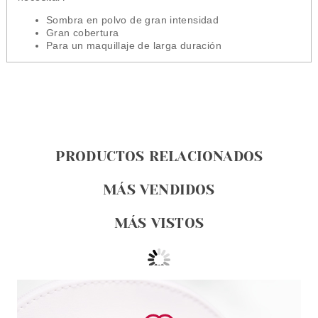
Sombra en polvo de gran intensidad
Gran cobertura
Para un maquillaje de larga duración
PRODUCTOS RELACIONADOS
MÁS VENDIDOS
MÁS VISTOS