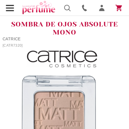
SOMBRA DE OJOS ABSOLUTE
MONO
CATRICE
[CATR7320]