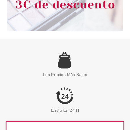
Los Precios Más Bajos
Envío En 24 H