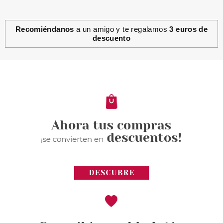
Recomiéndanos
a un amigo y te regalamos
3 euros de
descuento