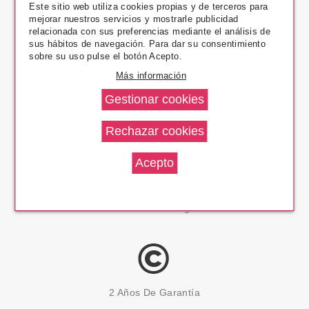
Este sitio web utiliza cookies propias y de terceros para
mejorar nuestros servicios y mostrarle publicidad
relacionada con sus preferencias mediante el análisis de
Pago Seguro
sus hábitos de navegación. Para dar su consentimiento
sobre su uso pulse el botón Acepto.
Más información
14 Días Devolución
100% Productos Originales
2 Años De Garantía