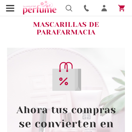
MASCARILLAS DE
PARAFARMACIA