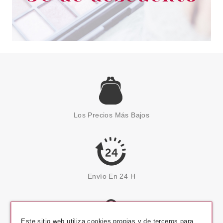
Los Precios Más Bajos
Envío En 24 H
Este sitio web utiliza cookies propias y de terceros para