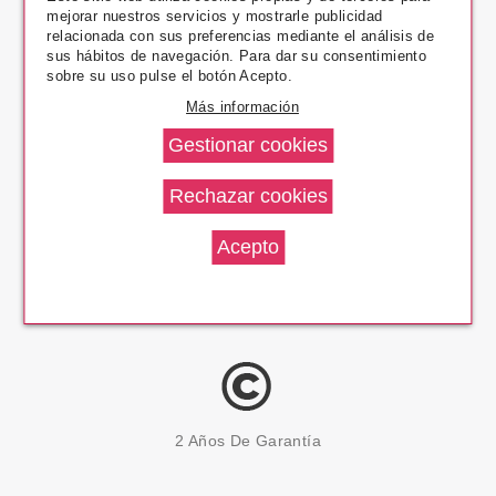
mejorar nuestros servicios y mostrarle publicidad
Pago Seguro
relacionada con sus preferencias mediante el análisis de
sus hábitos de navegación. Para dar su consentimiento
sobre su uso pulse el botón Acepto.
Más información
14 Días Devolución
100% Productos Originales
2 Años De Garantía