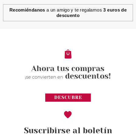
Recomiéndanos
a un amigo y te regalamos
3 euros de
descuento
Suscribirse al boletín