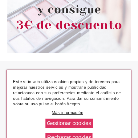
Este sitio web utiliza cookies propias y de terceros para
mejorar nuestros servicios y mostrarle publicidad
relacionada con sus preferencias mediante el análisis de
sus hábitos de navegación. Para dar su consentimiento
Los Precios Más Bajos
sobre su uso pulse el botón Acepto.
Más información
Envío En 24 H