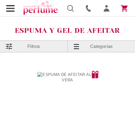
ESPUMA Y GEL DE AFEITAR
Filtros
Categorías