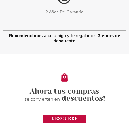
2 Años De Garantía
Recomiéndanos
a un amigo y te regalamos
3 euros de
descuento