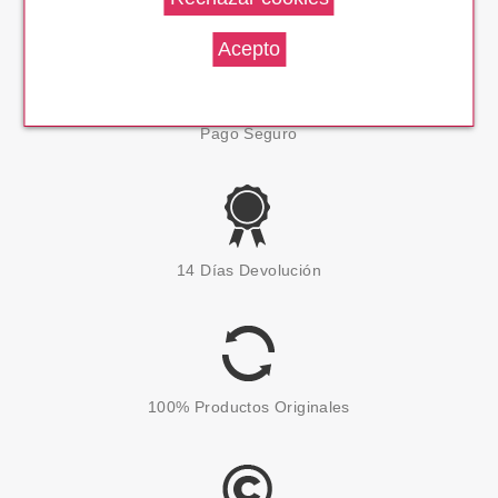
Pago Seguro
14 Días Devolución
100% Productos Originales