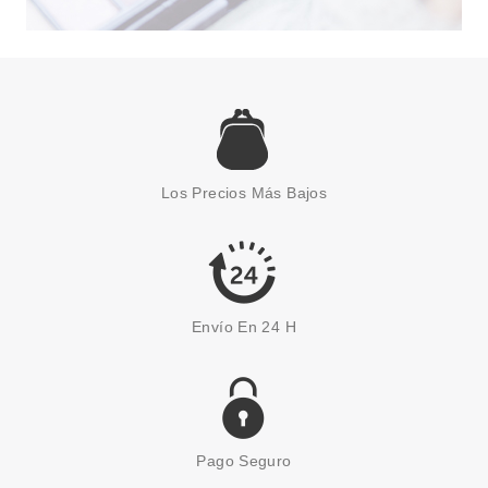
Los Precios Más Bajos
Envío En 24 H
Pago Seguro