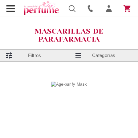
MASCARILLAS DE
PARAFARMACIA
Filtros
Categorías