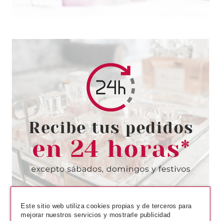
Este sitio web utiliza cookies propias y de terceros para
mejorar nuestros servicios y mostrarle publicidad