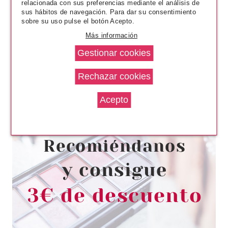
relacionada con sus preferencias mediante el análisis de
sus hábitos de navegación. Para dar su consentimiento
sobre su uso pulse el botón Acepto.
Más información