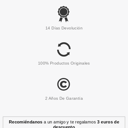
14 Días Devolución
100% Productos Originales
2 Años De Garantía
Recomiéndanos
a un amigo y te regalamos
3 euros de
descuento