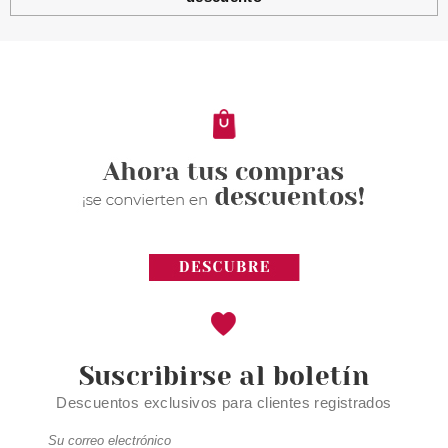
Suscribirse al boletín
Descuentos exclusivos para clientes registrados