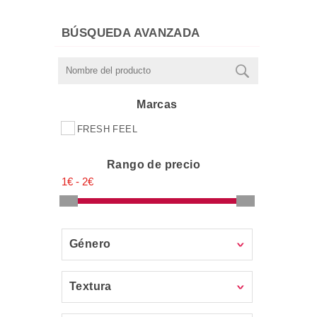
BÚSQUEDA AVANZADA
Marcas
FRESH FEEL
Rango de precio
Género
Textura