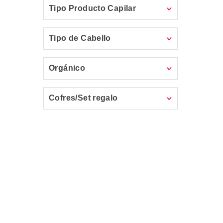
Tipo Producto Capilar
Tipo de Cabello
Orgánico
Cofres/Set regalo