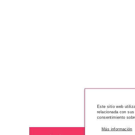
Este sitio web utili
relacionada con sus
consentimiento sobr
Más información