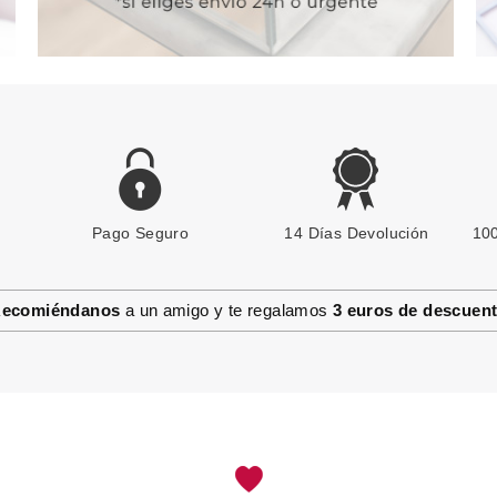
Pago Seguro
14 Días Devolución
100
ecomiéndanos
a un amigo y te regalamos
3 euros de descuen