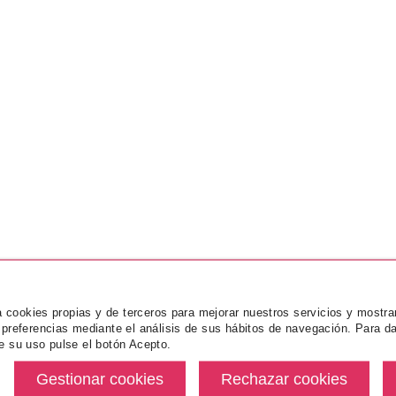
za cookies propias y de terceros para mejorar nuestros servicios y mostra
 preferencias mediante el análisis de sus hábitos de navegación. Para da
e su uso pulse el botón Acepto.