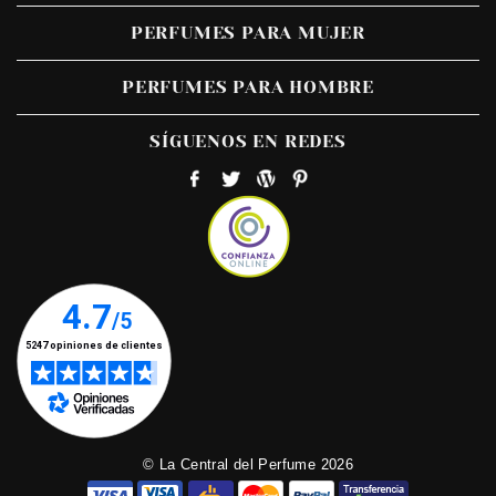
PERFUMES PARA MUJER
PERFUMES PARA HOMBRE
SÍGUENOS EN REDES
© La Central del Perfume 2026