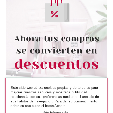
Este sitio web utiliza cookies propias y de terceros para
mejorar nuestros servicios y mostrarle publicidad
relacionada con sus preferencias mediante el análisis de
sus hábitos de navegación. Para dar su consentimiento
sobre su uso pulse el botón Acepto.
Más información