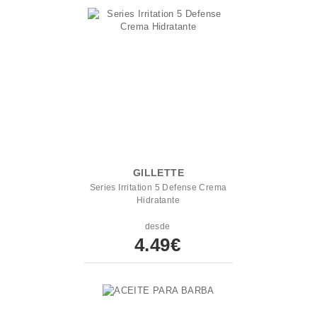
GILLETTE
Series Irritation 5 Defense Crema
Hidratante
desde
4.49€