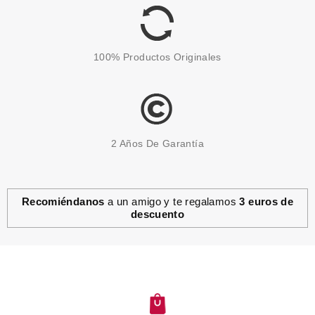
100% Productos Originales
2 Años De Garantía
Recomiéndanos
a un amigo y te regalamos
3 euros de
descuento