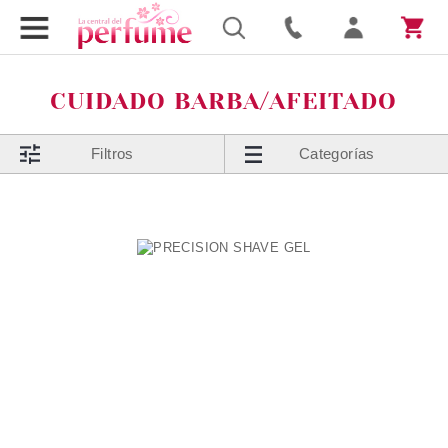
CUIDADO BARBA/AFEITADO
Filtros
Categorías