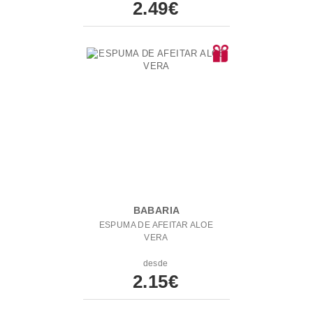
2.49€
BABARIA
ESPUMA DE AFEITAR ALOE
VERA
desde
2.15€