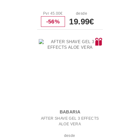
Pvr 45.00€
desde
19.99€
-56%
BABARIA
AFTER SHAVE GEL 3 EFFECTS
ALOE VERA
desde