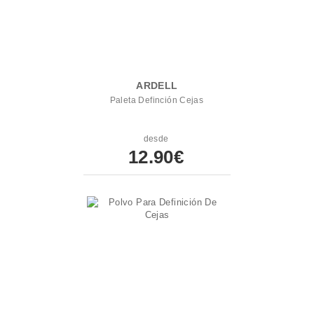
ARDELL
Paleta Definción Cejas
desde
12.90€