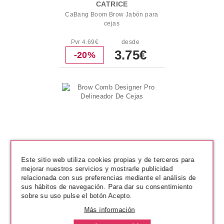
CATRICE
CaBang Boom Brow Jabón para
cejas
Pvr 4.69€
desde
3.75€
-20%
Este sitio web utiliza cookies propias y de terceros para
mejorar nuestros servicios y mostrarle publicidad
relacionada con sus preferencias mediante el análisis de
sus hábitos de navegación. Para dar su consentimiento
sobre su uso pulse el botón Acepto.
CATRICE
Más información
Brow Comb Designer Pro
Delineador De Cejas