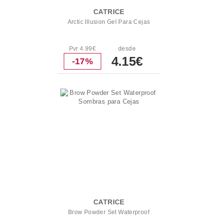
CATRICE
Arctic Illusion Gel Para Cejas
Pvr 4.99€
desde
4.15€
-17%
CATRICE
Brow Powder Set Waterproof