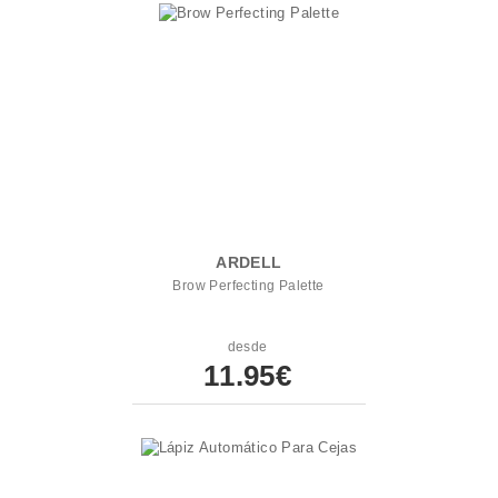
ARDELL
Brow Perfecting Palette
desde
11.95€