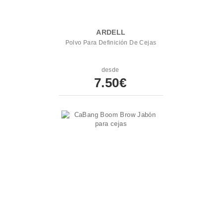
ARDELL
Polvo Para Definición De Cejas
desde
7.50€