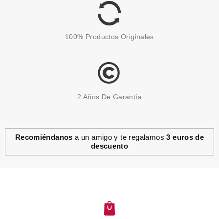
100% Productos Originales
2 Años De Garantía
Recomiéndanos
a un amigo y te regalamos
3 euros de
descuento