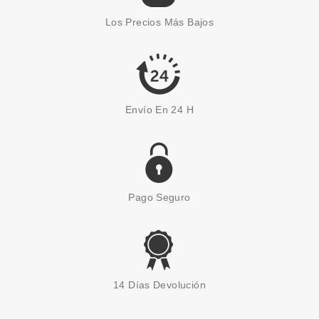
Los Precios Más Bajos
Envío En 24 H
Pago Seguro
14 Días Devolución