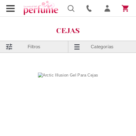
CEJAS
Filtros
Categorías