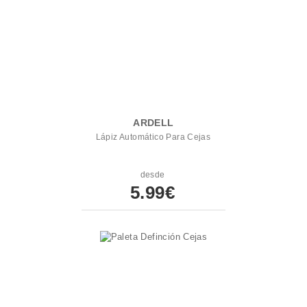
ARDELL
Lápiz Automático Para Cejas
desde
5.99€