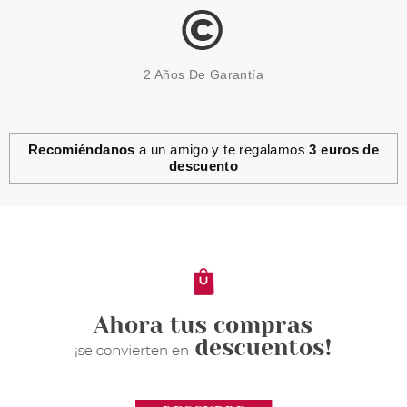
2 Años De Garantía
Recomiéndanos
a un amigo y te regalamos
3 euros de
descuento