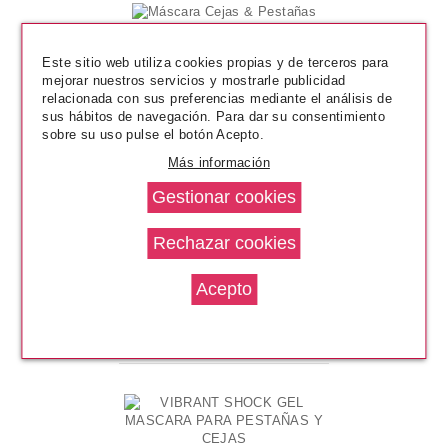
Este sitio web utiliza cookies propias y de terceros para
mejorar nuestros servicios y mostrarle publicidad
relacionada con sus preferencias mediante el análisis de
sus hábitos de navegación. Para dar su consentimiento
sobre su uso pulse el botón Acepto.
Más información
ESSENCE
Máscara Cejas & Pestañas
Pvr 2.49€
desde
1.95€
-22%