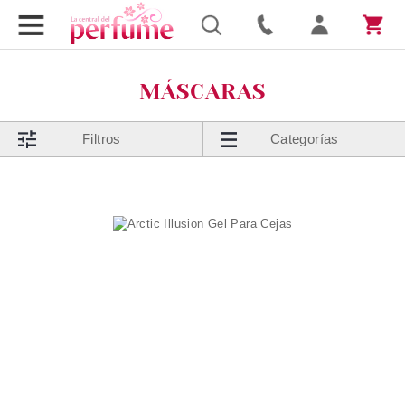
MÁSCARAS
Filtros
Categorías