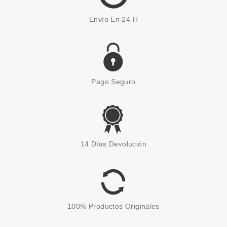
Envío En 24 H
Pago Seguro
14 Días Devolución
100% Productos Originales