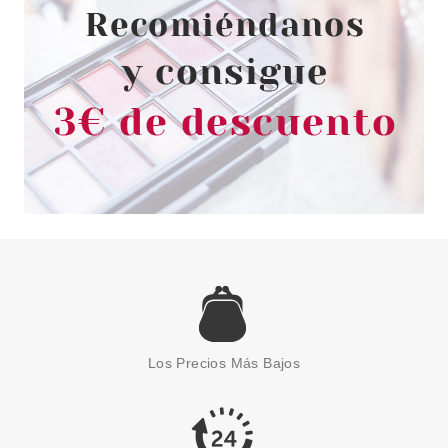
Los Precios Más Bajos