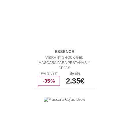
ESSENCE
VIBRANT SHOCK GEL
MASCARA PARA PESTAÑAS Y
CEJAS
Pvr 3.59€
desde
2.35€
-35%