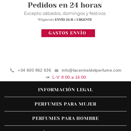
+34 600 862 636
info@lacentraldelperfume.com
L-V: 8:00 a 16:00
INFORMACIÓN LEGAL
PERFUMES PARA MUJER
PERFUMES PARA HOMBRE