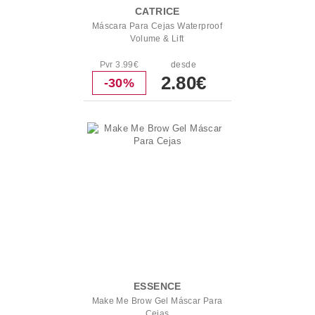
CATRICE
Máscara Para Cejas Waterproof
Volume & Lift
Pvr 3.99€
desde
2.80€
-30%
ESSENCE
Make Me Brow Gel Máscar Para
Cejas