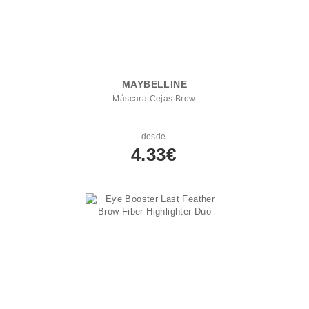
MAYBELLINE
Máscara Cejas Brow
desde
4.33€