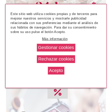
Este sitio web utiliza cookies propias y de terceros para
mejorar nuestros servicios y mostrarle publicidad
relacionada con sus preferencias mediante el análisis de
sus hábitos de navegación. Para dar su consentimiento
sobre su uso pulse el botón Acepto.
Más información