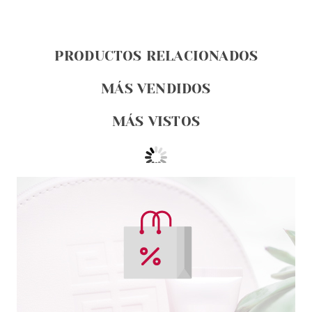
PRODUCTOS RELACIONADOS
MÁS VENDIDOS
MÁS VISTOS