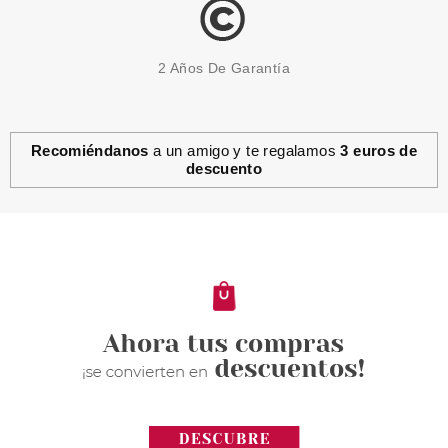
2 Años De Garantía
Recomiéndanos
a un amigo y te regalamos
3 euros de
descuento