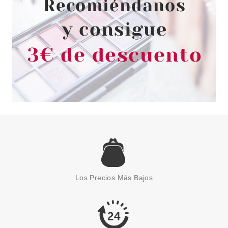
Los Precios Más Bajos