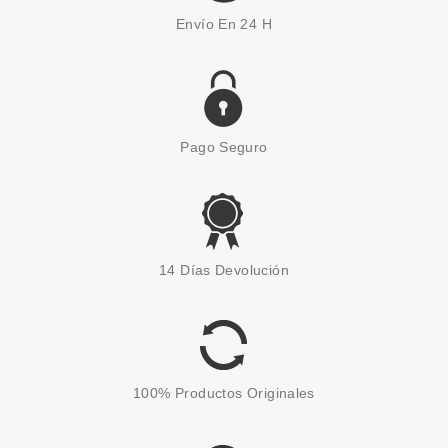
Envío En 24 H
Pago Seguro
14 Días Devolución
100% Productos Originales