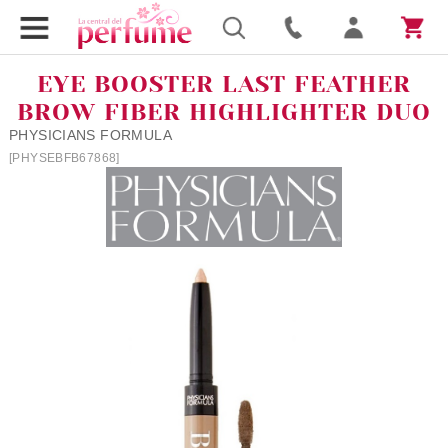
EYE BOOSTER LAST FEATHER
BROW FIBER HIGHLIGHTER DUO
PHYSICIANS FORMULA
[PHYSEBFB67868]