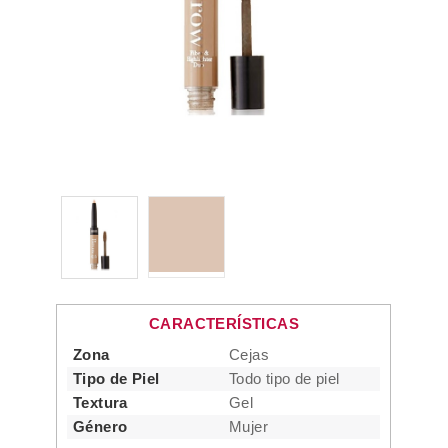
CARACTERÍSTICAS
Zona
Cejas
Tipo de Piel
Todo tipo de piel
Textura
Gel
Género
Mujer