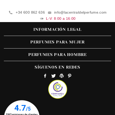
+34 600 862 636
info@lacentraldelperfume.com
L-V: 8:00 a 16:00
INFORMACIÓN LEGAL
PERFUMES PARA MUJER
PERFUMES PARA HOMBRE
SÍGUENOS EN REDES