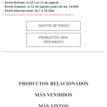
- Envío Normal: el
12 o el 13 de agosto
- Envío Urgente: el
12 de agosto antes de las 14:00h
- Envío Internacional: de 7 a 10 días
* Este plazo puede variar debido a las festividades locales
GASTOS DE ENVÍO
PRODUCTOS 100%
ORIGINALES
PRODUCTOS RELACIONADOS
MÁS VENDIDOS
MÁS VISTOS