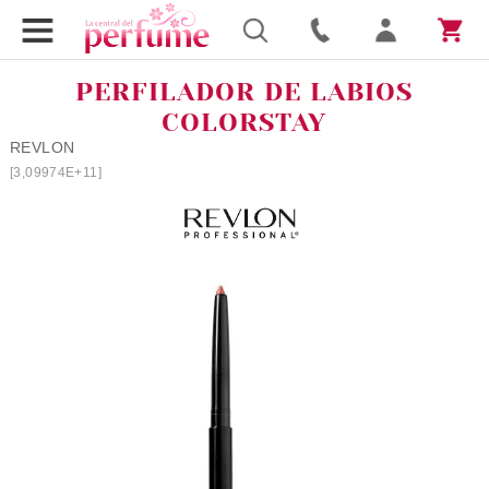
PERFILADOR DE LABIOS
COLORSTAY
REVLON
[3,09974E+11]