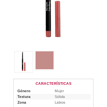
CARACTERÍSTICAS
Género
Mujer
Textura
Sólida
Zona
Labios