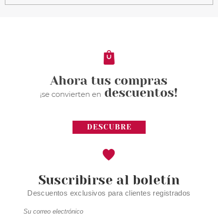
Suscribirse al boletín
Descuentos exclusivos para clientes registrados