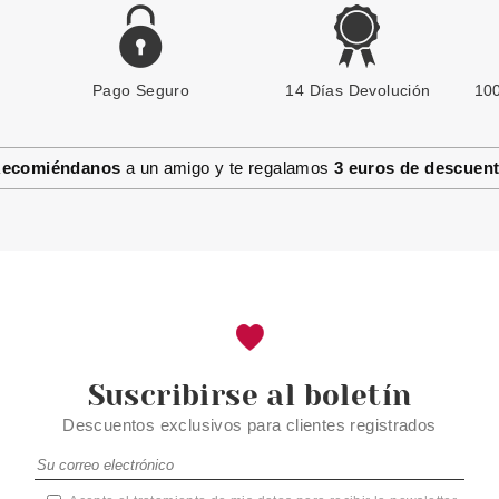
Pago Seguro
14 Días Devolución
100
ecomiéndanos
a un amigo y te regalamos
3 euros de descuen
Suscribirse al boletín
Descuentos exclusivos para clientes registrados